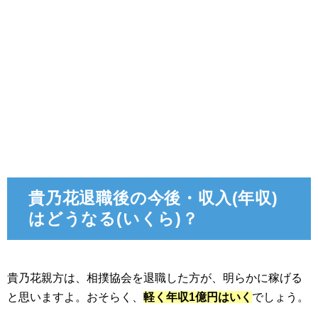
貴乃花退職後の今後・収入(年収)
はどうなる(いくら)？
貴乃花親方は、相撲協会を退職した方が、明らかに稼げる
と思いますよ。おそらく、
軽く年収1億円はいく
でしょう。