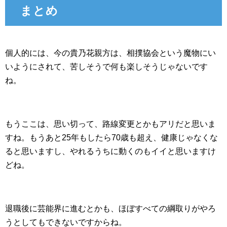
まとめ
個人的には、今の貴乃花親方は、相撲協会という魔物にい
いようにされて、苦しそうで何も楽しそうじゃないです
ね。
もうここは、思い切って、路線変更とかもアリだと思いま
すね。もうあと25年もしたら70歳も超え、健康じゃなくな
ると思いますし、やれるうちに動くのもイイと思いますけ
どね。
退職後に芸能界に進むとかも、ほぼすべての綱取りがやろ
うとしてもできないですからね。