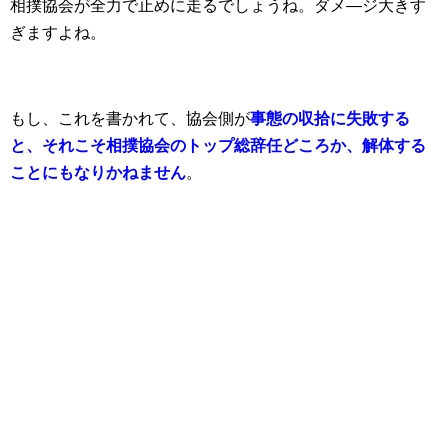
相撲協会が全力で止めに走るでしょうね。ダメ―ジ大きす
ぎますよね。
もし、これを書かれて、協会側が
事態の収拾に失敗する
と、それこそ相撲協会のトップ総辞任どころか、解体する
ことにもなりかねません
。