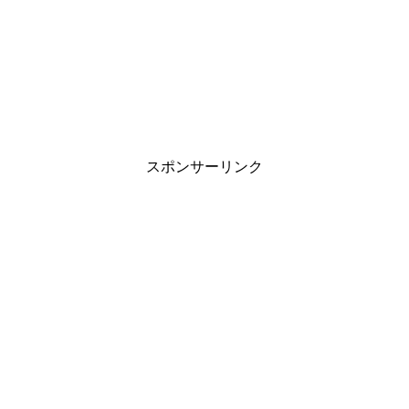
スポンサーリンク