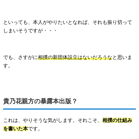
といっても、本人がやりたいとなれば、それも振り切って
しまいそうですが・・・
でも、さすがに
相撲の新団体設立はないだろうな
と思いま
す。
貴乃花親方の暴露本出版？
これは、やりそうな気がします。それこそ、
相撲の仕組み
を書いた本
です。