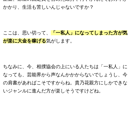
かかり、生活も苦しいんじゃないですか？
ここは、思い切って、
「一私人」になってしまった方が気
が楽に大金を稼げる
気がします。
ちなみに、今、相撲協会の上にいる人たちは「一私人」に
なっても、芸能界から声なんかかからないでしょうし、今
の肩書があればこそですからね。貴乃花親方にしかできな
いジャンルに進んだ方が楽しそうですけどね。