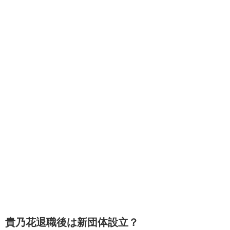
貴乃花退職後は新団体設立？