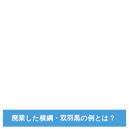
廃業した横綱・双羽黒の例とは？