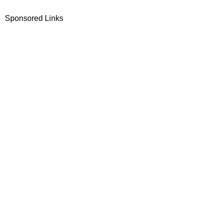
Sponsored Links