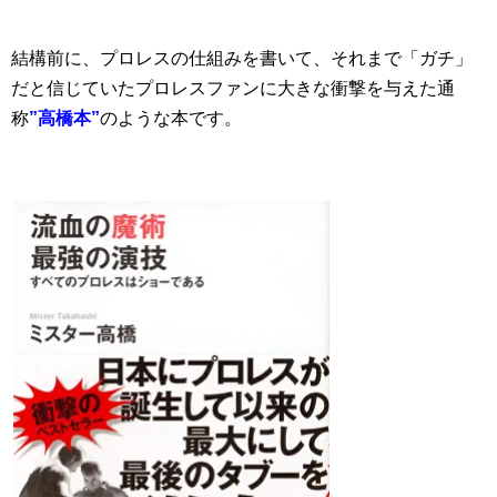
結構前に、プロレスの仕組みを書いて、それまで「ガチ」
だと信じていたプロレスファンに大きな衝撃を与えた通
称
”高橋本”
のような本です。