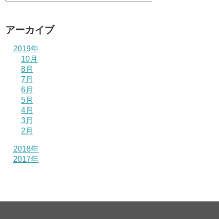
アーカイブ
2019年
10月
8月
7月
6月
5月
4月
3月
2月
2018年
2017年