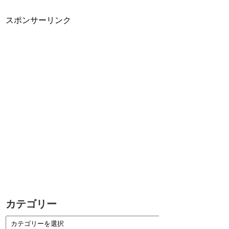
スポンサーリンク
カテゴリー