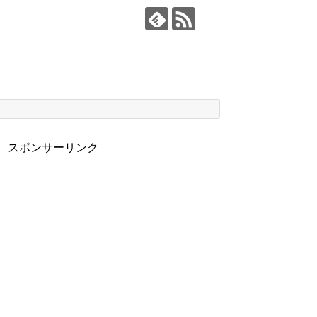
スポンサーリンク