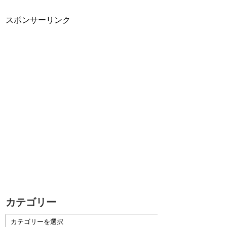
スポンサーリンク
カテゴリー