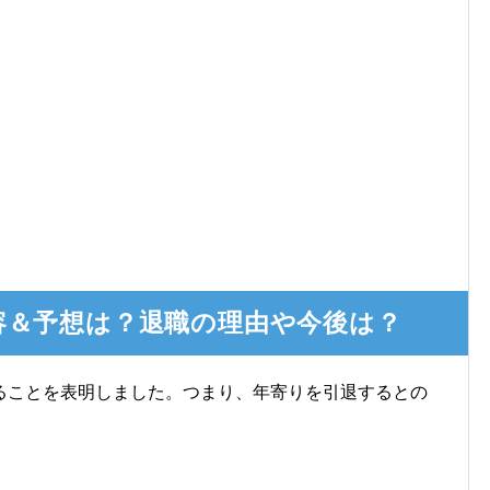
容＆予想は？退職の理由や今後は？
ることを表明しました。つまり、年寄りを引退するとの