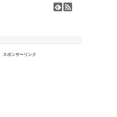
スポンサーリンク