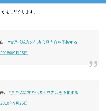
つかをご紹介します。
店。
#貴乃花親方の記者会見内容を予想する
)
2018年9月25日
就任。
#貴乃花親方の記者会見内容を予想する
)
2018年9月25日