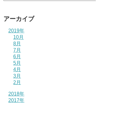
アーカイブ
2019年
10月
8月
7月
6月
5月
4月
3月
2月
2018年
2017年