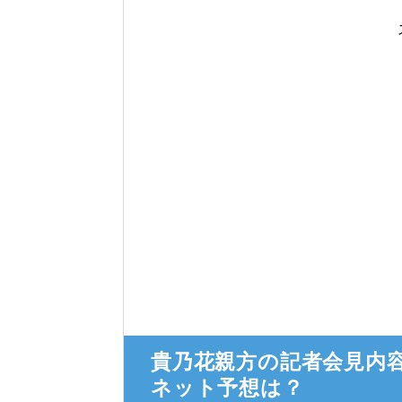
貴乃花親方の記者会見内
ネット予想は？