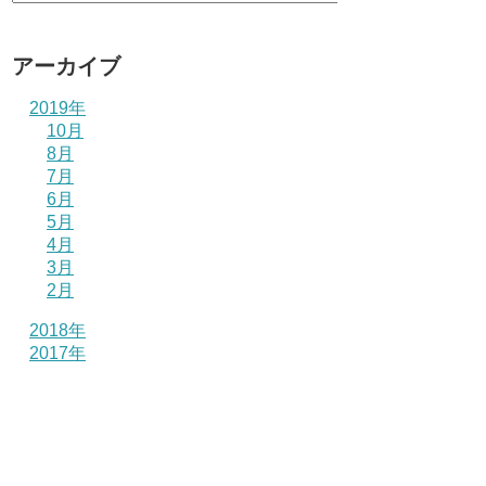
アーカイブ
2019年
10月
8月
7月
6月
5月
4月
3月
2月
2018年
2017年