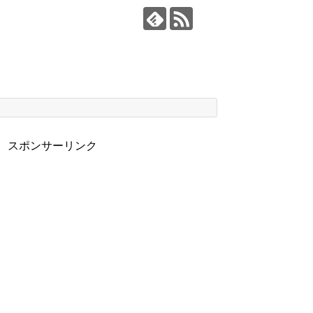
スポンサーリンク