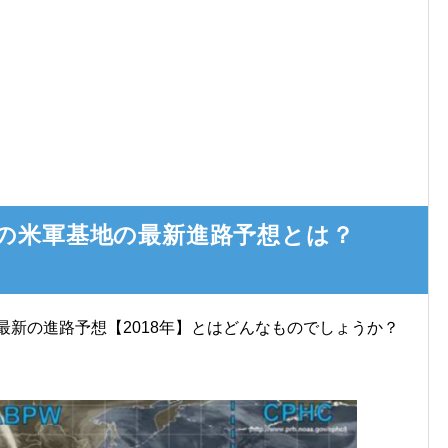
ごの米軍基地の最新進路予想とは？
最新の進路予想【2018年】とはどんなものでしょうか？