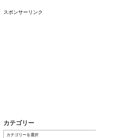
スポンサーリンク
カテゴリー