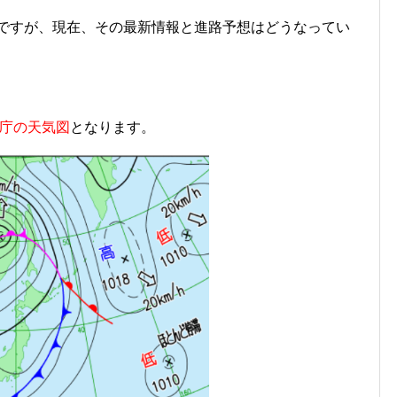
ですが、現在、その最新情報と進路予想はどうなってい
庁の天気図
となります。