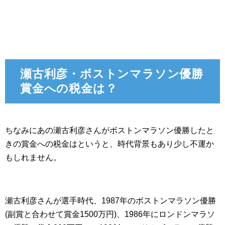
瀬古利彦・ボストンマラソン優勝
賞金への税金は？
ちなみにあの瀬古利彦さんがボストンマラソン優勝したと
きの賞金への税金はというと、時代背景もあり少し不運か
もしれません。
瀬古利彦さんが選手時代、1987年のボストンマラソン優勝
(副賞と合わせて賞金1500万円)、1986年にロンドンマラソ