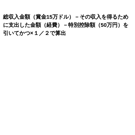
総収入金額（賞金15万ドル）－その収入を得るため
に支出した金額（経費）－特別控除額（50万円）を
引いてかつ×１／２で算出