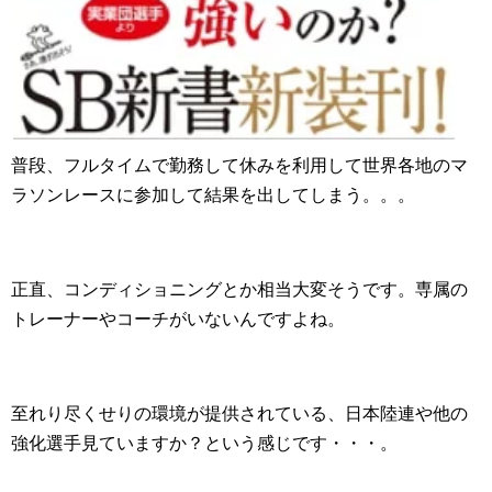
普段、フルタイムで勤務して休みを利用して世界各地のマ
ラソンレースに参加して結果を出してしまう。。。
正直、コンディショニングとか相当大変そうです。専属の
トレーナーやコーチがいないんですよね。
至れり尽くせりの環境が提供されている、日本陸連や他の
強化選手見ていますか？という感じです・・・。