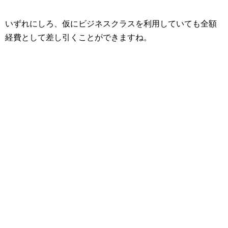
いずれにしろ、仮にビジネスクラスを利用していても全額
経費として差し引くことができますね。