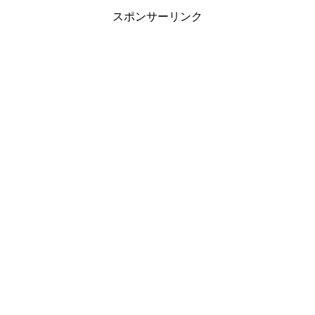
スポンサーリンク