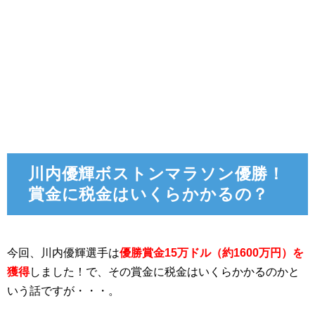
川内優輝ボストンマラソン優勝！
賞金に税金はいくらかかるの？
今回、川内優輝選手は
優勝賞金15万ドル（約1600万円）を
獲得
しました！で、その賞金に税金はいくらかかるのかと
いう話ですが・・・。