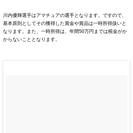
川内優輝選手はアマチュアの選手となります。ですので、
基本原則としてその獲得した賞金や賞品は一時所得扱いと
なります。また、一時所得は、年間50万円までは税金がか
からないこととなります。