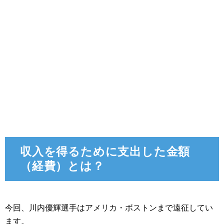
収入を得るために支出した金額
（経費）とは？
今回、川内優輝選手はアメリカ・ボストンまで遠征してい
ます。