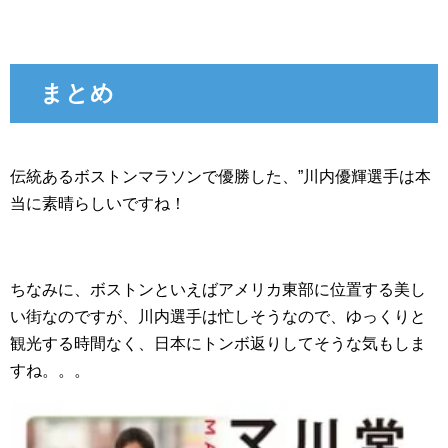
まとめ
伝統あるボストンマラソンで優勝した、”川内優輝選手は本
当に素晴らしいですね！
ちなみに、ボストンといえばアメリカ東部に位置する美し
い街なのですが、川内選手は忙しそうなので、ゆっくりと
観光する時間なく、日本にトンボ返りしてそうな気もしま
すね。。。