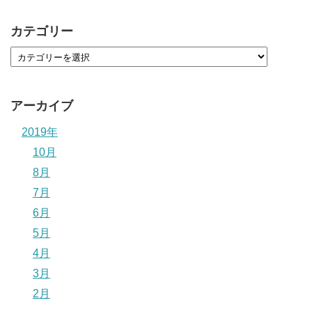
カテゴリー
アーカイブ
2019年
10月
8月
7月
6月
5月
4月
3月
2月