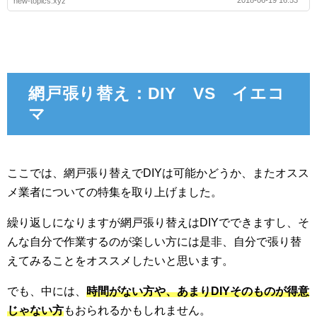
2018-06-19 16:53
new-topics.xyz
網戸張り替え：DIY VS イエコ
マ
ここでは、網戸張り替えでDIYは可能かどうか、またオスス
メ業者についての特集を取り上げました。
繰り返しになりますが網戸張り替えはDIYでできますし、そ
んな自分で作業するのが楽しい方には是非、自分で張り替
えてみることをオススメしたいと思います。
でも、中には、
時間がない方や、あまりDIYそのものが得意
じゃない方
もおられるかもしれません。