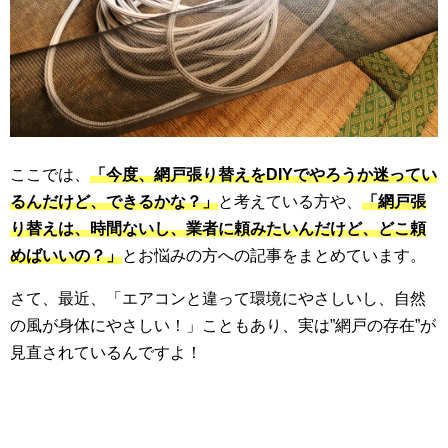
ここでは、
「今度、網戸張り替えをDIYでやろうか迷ってい
るんだけど、できるかな？」
と考えている方や、
「網戸張
り替えは、時間ないし、業者に頼みたいんだけど、どこ頼
めばいいの？」
とお悩みの方への記事をまとめています。
さて、最近、「エアコンと違って環境にやさしいし、自然
の風が身体にやさしい！」こともあり、実は”網戸の存在”が
見直されているんですよ！