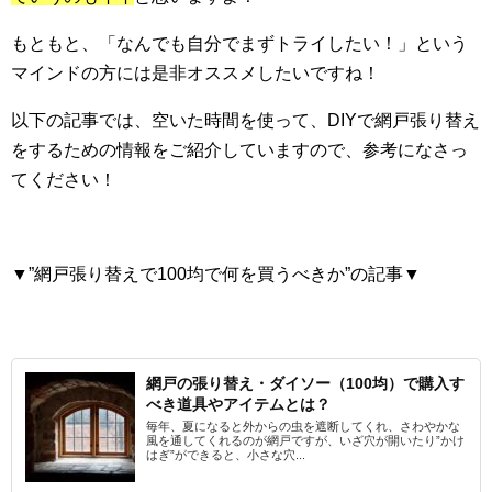
もともと、「なんでも自分でまずトライしたい！」という
マインドの方には是非オススメしたいですね！
以下の記事では、空いた時間を使って、DIYで網戸張り替え
をするための情報をご紹介していますので、参考になさっ
てください！
▼”網戸張り替えで100均で何を買うべきか”の記事▼
網戸の張り替え・ダイソー（100均）で購入す
べき道具やアイテムとは？
毎年、夏になると外からの虫を遮断してくれ、さわやかな
風を通してくれるのが網戸ですが、いざ穴が開いたり”かけ
はぎ”ができると、小さな穴...