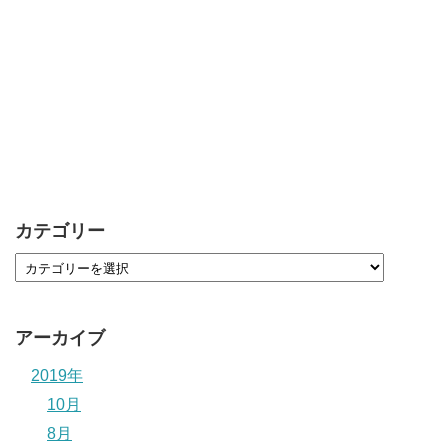
カテゴリー
アーカイブ
2019年
10月
8月