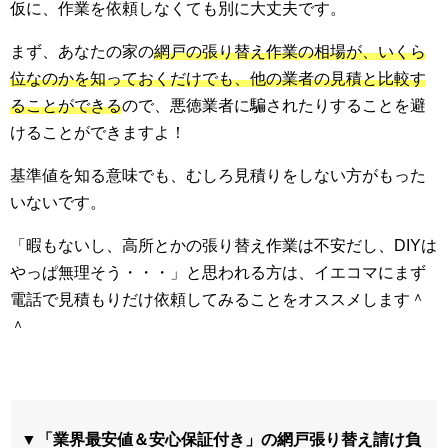
仮に、作業を依頼しなくても別に大丈夫です。
まず、あなたの家の
網戸の張り替え作業の相場が、いくら
位なのかを知っておくだけでも、他の業者の見積と比較す
ることができる
ので、悪徳業者に騙されたりすることを避
けることができますよ！
基準値を知る意味でも、むしろ見積りをしない方がもった
いないです。
「暇もないし、高所とかの張り替え作業は不安だし、DIYは
やっぱ無理そう・・・」と思われる方は、イエコマにまず
電話で見積もりだけ依頼してみることをオススメします＾
＾
▼「業界最安値＆安心保証付き」の網戸張り替え請け負