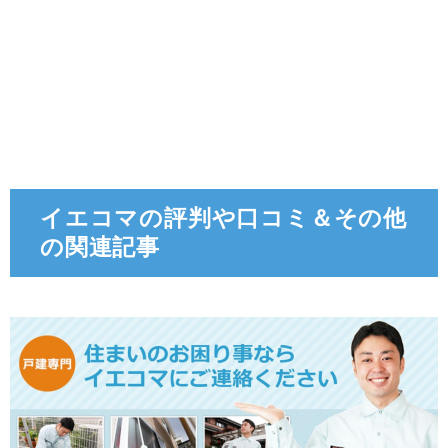
イエコマの評判や口コミ＆その他
の関連記事