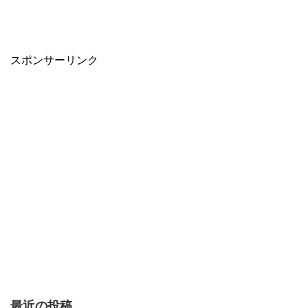
スポンサーリンク
最近の投稿