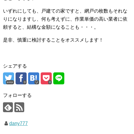
いずれにしても、戸建ての家ですと、網戸の枚数もそれな
りになりますし、何も考えずに、作業単価の高い業者に依
頼すると、結構な金額になることも・・・。
是非、慎重に検討することをオススメします！
シェアする
error
0
0
フォローする
dany777