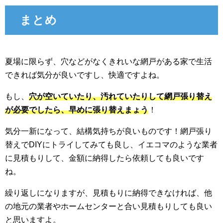
まとめ
夏場に限らず、穴などがなくきれいな網戸がある家で生活
できれば気分が良いですし、快適ですよね。
もし、
穴が空いていたり、汚れていたりして網戸張り替え
が必要でしたら、早めに張り替えまょう
！
気分一新になって、結構気持ちが良いものです！網戸張り
替えでDIYにトライしてみても良し、イエコマのような業者
に見積もりして、金額に納得したら依頼しても良いです
ね。
繰り返しになりますが、見積もりに納得できなければ、他
の地元の業者やホームセンターと合い見積もりしても良い
と思いますよ。