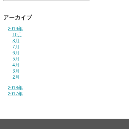
アーカイブ
2019年
10月
8月
7月
6月
5月
4月
3月
2月
2018年
2017年