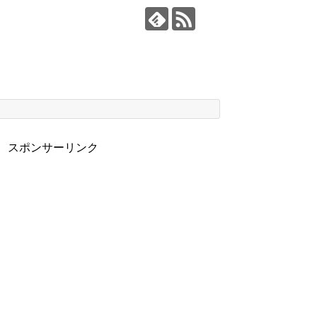
スポンサーリンク