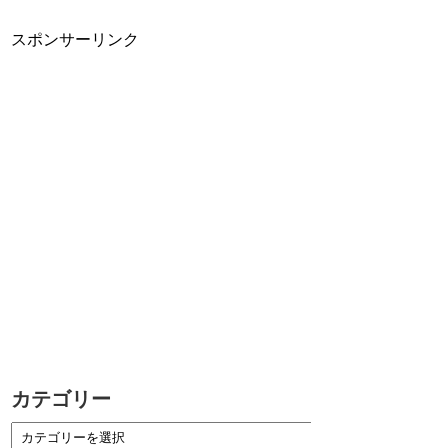
スポンサーリンク
カテゴリー