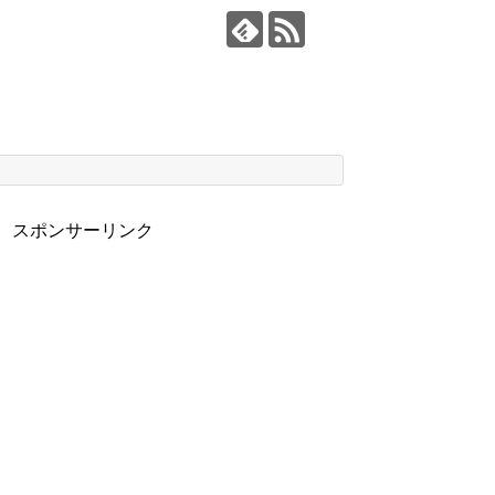
スポンサーリンク