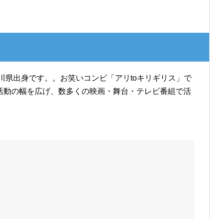
奈川県出身です。。お笑いコンビ「アリtoキリギリス」で
活動の幅を広げ、数多くの映画・舞台・テレビ番組で活