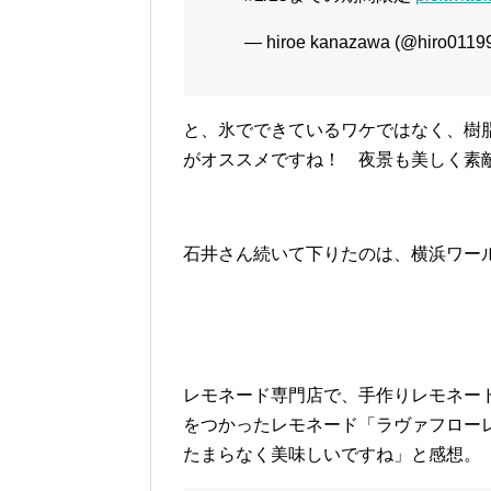
— hiroe kanazawa (@hiro0119
と、氷でできているワケではなく、樹
がオススメですね！ 夜景も美しく素
石井さん続いて下りたのは、横浜ワー
レモネード専門店で、手作りレモネー
をつかったレモネード「ラヴァフロー
たまらなく美味しいですね」と感想。