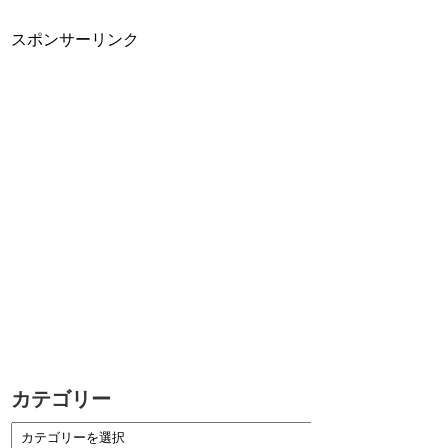
スポンサーリンク
カテゴリー