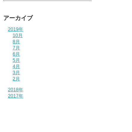
アーカイブ
2019年
10月
8月
7月
6月
5月
4月
3月
2月
2018年
2017年