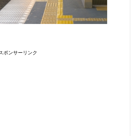
スポンサーリンク