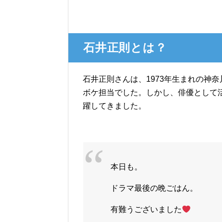
石井正則とは？
石井正則さんは、1973年生まれの神
ボケ担当でした。しかし、俳優として
躍してきました。
本日も。
ドラマ最後の晩ごはん。
有難うございました