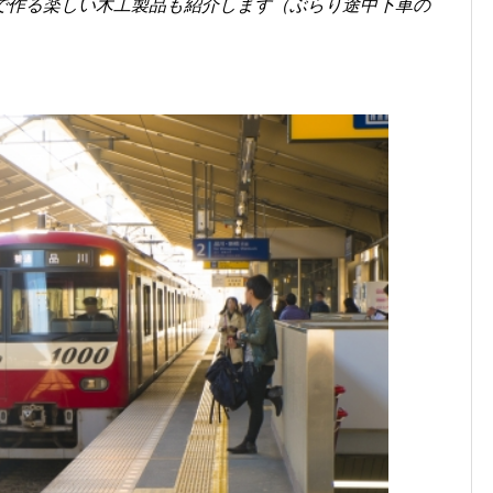
で作る楽しい木工製品も紹介します（ぶらり途中下車の