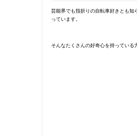
芸能界でも指折りの自転車好きとも知
っています。
そんなたくさんの好奇心を持っている