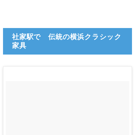
社家駅で 伝統の横浜クラシック
家具