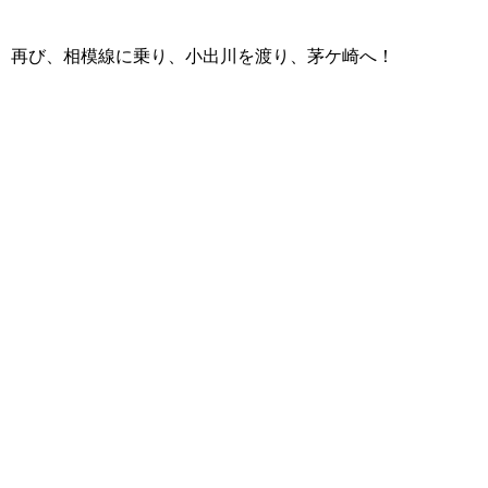
再び、相模線に乗り、小出川を渡り、茅ケ崎へ！