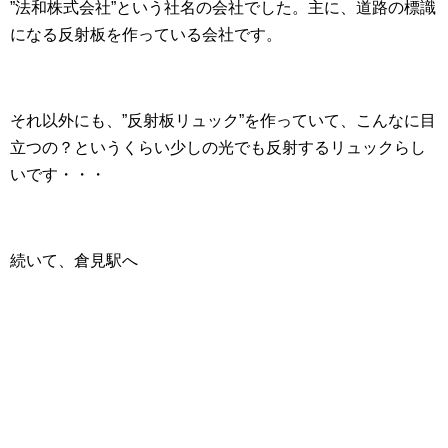
”法和株式会社”という社名の会社でした。主に、道路の標識
になる反射板を作っている会社です。
それ以外にも、”反射板リュック”を作っていて、こんなに目
立つの？というくらい少しの光でも反射するリュックらし
いです・・・
続いて、倉見駅へ