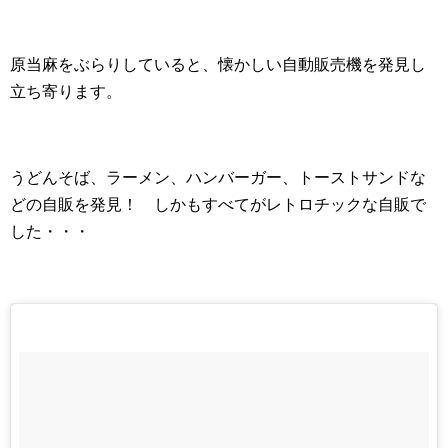
原当麻をぶらりしていると、懐かしい自動販売機を発見し
立ち寄ります。
うどんそば、ラーメン、ハンバーガー、トーストサンドな
どの自販を発見！ しかもすべてがレトロチックな自販で
した・・・