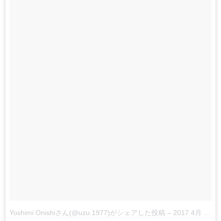
Yoshimi Onishiさん(@uzu.1977)がシェアした投稿
–
2017 4月 19 8:20午前 PDT