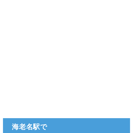
海老名駅で