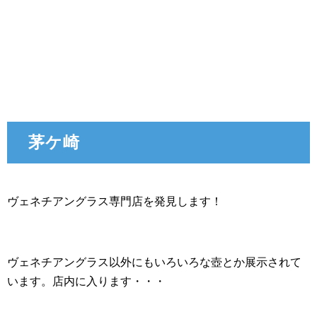
茅ケ崎
ヴェネチアングラス専門店を発見します！
ヴェネチアングラス以外にもいろいろな壺とか展示されて
います。店内に入ります・・・