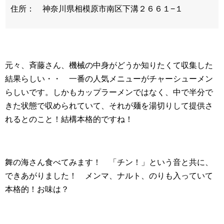
住所： 神奈川県相模原市南区下溝２６６１−１
元々、斉藤さん、機械の中身がどうか知りたくて収集した
結果らしい・・ 一番の人気メニューがチャーシューメン
らしいです。しかもカップラーメンではなく、中で半分で
きた状態で収められていて、それが麺を湯切りして提供さ
れるとのこと！結構本格的ですね！
舞の海さん食べてみます！ 「チン！」という音と共に、
できあがりました！ メンマ、ナルト、のりも入っていて
本格的！お味は？