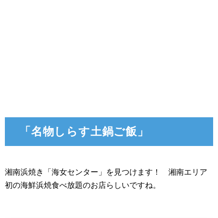
「名物しらす土鍋ご飯」
湘南浜焼き「海女センター」を見つけます！ 湘南エリア
初の海鮮浜焼食べ放題のお店らしいですね。