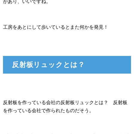
があり、いいですね。
工房をあとにして歩いているとまた何かを発見！
反射板リュックとは？
反射板を作っている会社の反射板リュックとは？ 反射板
を作っている会社で作られたものだそう。