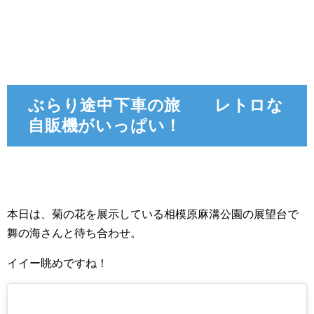
ぶらり途中下車の旅 レトロな
自販機がいっぱい！
本日は、菊の花を展示している相模原麻溝公園の展望台で
舞の海さんと待ち合わせ。
イイー眺めですね！