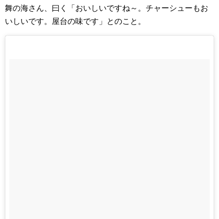
舞の海さん、曰く「おいしいですね～。チャーシューもお
いしいです。屋台の味です」とのこと。