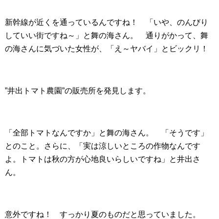
新幹線が近くを通っているんですね！ 「いや、のんびり
していい街ですね～」と舞の海さん。 通りがかって、舞
の海さんに気づいた女性が、「え～ヤバイ」とビックリ！
”井出トマト農園”の販売所を発見します。
「全部トマトなんですか」と舞の海さん。 「そうです」
とのこと。さらに、「実は涼しいところの作物なんです
よ。トマトは秋の方が心地良いらしいですね」と井出さ
ん。
意外ですね！ すっかり夏のものだと思っていました。