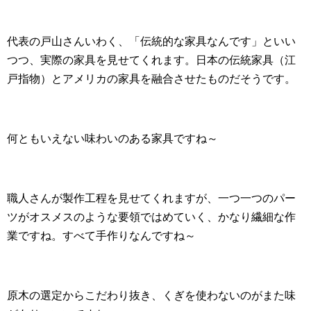
代表の戸山さんいわく、「伝統的な家具なんです」といい
つつ、実際の家具を見せてくれます。日本の伝統家具（江
戸指物）とアメリカの家具を融合させたものだそうです。
何ともいえない味わいのある家具ですね～
職人さんが製作工程を見せてくれますが、一つ一つのパー
ツがオスメスのような要領ではめていく、かなり繊細な作
業ですね。すべて手作りなんですね～
原木の選定からこだわり抜き、くぎを使わないのがまた味