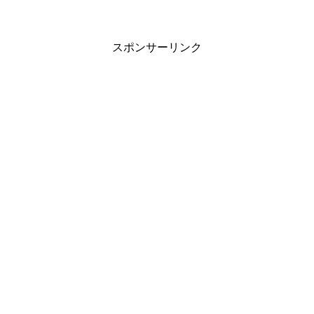
スポンサーリンク