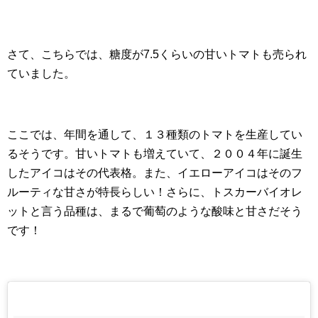
さて、こちらでは、糖度が7.5くらいの甘いトマトも売られ
ていました。
ここでは、年間を通して、１３種類のトマトを生産してい
るそうです。甘いトマトも増えていて、２００４年に誕生
したアイコはその代表格。また、イエローアイコはそのフ
ルーティな甘さが特長らしい！さらに、トスカーバイオレ
ットと言う品種は、まるで葡萄のような酸味と甘さだそう
です！