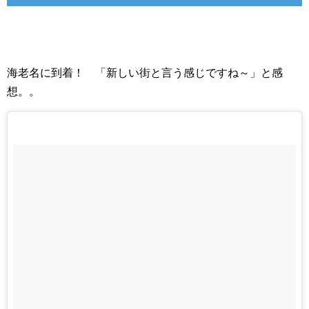
海老名に到着！ 「新しい街と言う感じですね～」と感
想。。