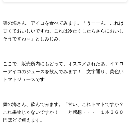
舞の海さん、アイコを食べてみます。「うーーん、これは
甘くておいしいですね。これは冷たくしたらさらにおいし
そうですね～」としみじみ。
ここで、販売所内にもどって、オススメされたあ、イエロ
ーアイコのジュースを飲んでみます！ 文字通り、黄色い
トマトジュースです！
舞の海さん、飲んでみます。「甘い、これトマトですか？
これ果物じゃないですか！！」と感想・・・ １本３６０
円ほどで買えます。