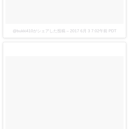
@bukki410がシェアした投稿
–
2017 6月 3 7:02午前 PDT