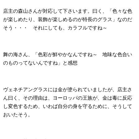
店主の森山さんが対応して下さいます。曰く、「色々な色
が楽しめたり、装飾が楽しめるのが特長のグラス」なのだ
そう・・・ それにしても、カラフルですね～
舞の海さん、「色彩が鮮やかなんですね～ 地味な色合い
のものってないんですね」と感想
ヴェネチアングラスには金が塗られていましたが、店主さ
ん曰く、その理由は、ヨーロッパの王族が、金は毒に反応
し変色するため、いわば自分の身を守るために、そうして
おいたそう。