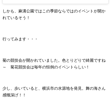
しかも、麻溝公園ではこの季節ならではのイベントが開か
れているそう！
行ってみます・・・
菊の競技会が開かれていました。色とりどりで綺麗ですね
～ 菊花競技会は毎年の恒例のイベントらしい！
少し、歩いていると、横浜市の水源地を発見。舞の海さん
感慨深げ！！