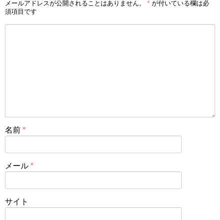
メールアドレスが公開されることはありません。
*
が付いている欄は必
須項目です
名前
*
メール
*
サイト