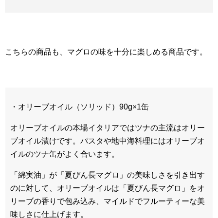
こちらの商品も、マグロの味を十分に楽しめる商品です。
・オリーブオイル（ソリッド）90g×1缶
オリーブオイルの本場イタリアではツナの主流はオリー
ブオイル漬けです。パスタや地中海料理にはオリーブオ
イルのツナ缶がよく合います。
「綿実油」が「夏びん長マグロ」の美味しさを引き出す
のに対して、オリーブオイルは「夏びん長マグロ」をオ
リーブの香りで包み込み、マイルドでフルーティーな美
味しさに仕上げます。