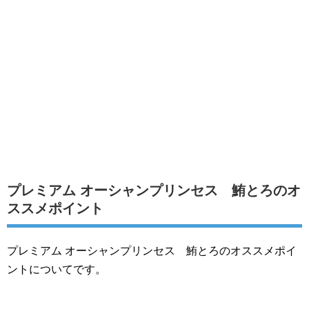
プレミアム オーシャンプリンセス 鮪とろのオ
ススメポイント
プレミアム オーシャンプリンセス 鮪とろのオススメポイ
ントについてです。