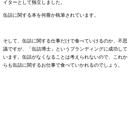
イターとして独立しました。
缶詰に関する本を何冊か執筆されています。
そして、缶詰に関する仕事だけで食べていけるのか、不思
議ですが、「缶詰博士」というブランディングに成功して
います。缶詰がなくなることは考えられないので、これか
らも缶詰に関するお仕事で食べていかれるのでしょう。