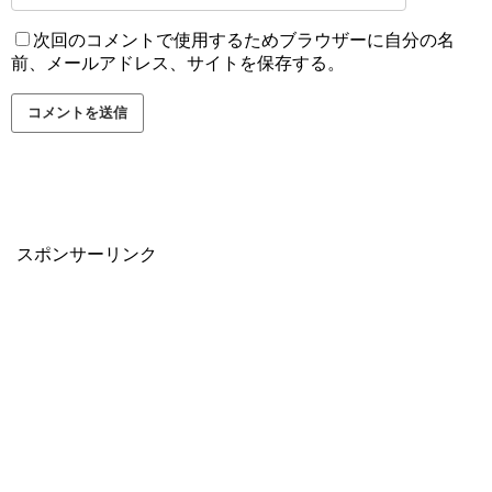
次回のコメントで使用するためブラウザーに自分の名
前、メールアドレス、サイトを保存する。
スポンサーリンク