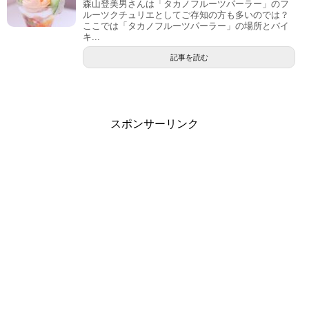
森山登美男さんは「タカノフルーツパーラー」のフ
ルーツクチュリエとしてご存知の方も多いのでは？
ここでは「タカノフルーツパーラー」の場所とバイ
キ...
記事を読む
スポンサーリンク