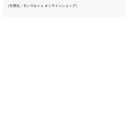
（引用元：モンマルシェ オンラインショップ）