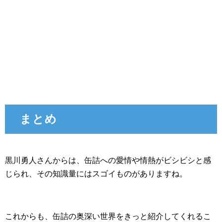
まとめ
黒川勇人さんからは、缶詰への愛情や情熱がビシビシと感
じられ、その知識量にはスゴイものがありますね。
これからも、缶詰の奥深い世界をきっと紹介してくれるこ