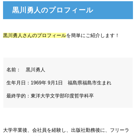
黒川勇人のプロフィール
黒川勇人さんのプロフィール
を簡単にご紹介します！
名前： 黒川勇人
生年月日：1969年 9月1日 福島県福島市生まれ
最終学的：東洋大学文学部印度哲学科卒
大学卒業後、会社員を経験し、出版社勤務後に、フリーラ