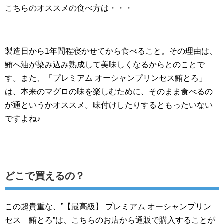
こちらのオススメの食べ方は・・・
製造日から1年間程寝かせてから食べること。その理由は、
鮪へ油が染み込み熟成して美味しくなるからとのことで
す。また、「プレミアム オーシャンプリンセス鮪とろ」
は、本来のマグロの味を楽しむために、そのまま食べるの
が通というかオススメ。味付けしたりするともったいない
ですよね♪
どこで買えるの？
この超貴重な、”【最高級】 プレミアム オーシャンプリン
セス 鮪とろ”は、こちらのお店から通販で購入することが