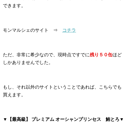
できます。
モンマルシェのサイト ⇒
コチラ
ただ、非常に希少なので、現時点ですでに
残り５０缶
ほど
しかありませんでした。
もし、それ以外のサイトということであれば、こちらでも
買えます。
▼【最高級】 プレミアム オーシャンプリンセス 鮪とろ▼