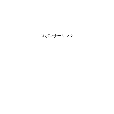
スポンサーリンク