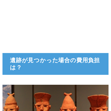
遺跡が見つかった場合の費用負担
は？