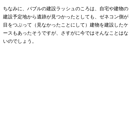
ちなみに、バブルの建設ラッシュのころは、自宅や建物の
建設予定地から遺跡が見つかったとしても、ゼネコン側が
目をつぶって（見なかったことにして）建物を建設したケ
ースもあったそうですが、さすがに今ではそんなことはな
いのでしょう。