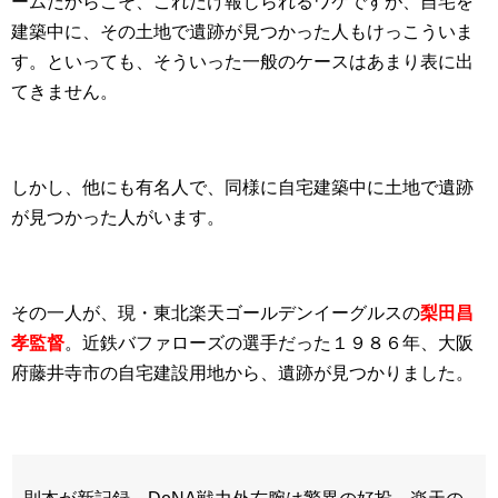
ームだからこそ、これだけ報じられるワケですが、自宅を
建築中に、その土地で遺跡が見つかった人もけっこういま
す。といっても、そういった一般のケースはあまり表に出
てきません。
しかし、他にも有名人で、同様に自宅建築中に土地で遺跡
が見つかった人がいます。
その一人が、現・東北楽天ゴールデンイーグルスの
梨田昌
孝監督
。近鉄バファローズの選手だった１９８６年、大阪
府藤井寺市の自宅建設用地から、遺跡が見つかりました。