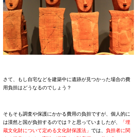
さて、もし自宅などを建築中に遺跡が見つかった場合の費
用負担はどうなるのでしょう？
そもそも調査や保護にかかる費用の負担ですが、個人的に
は漠然と国が負担するのでは？と思っていましたが、
「埋
蔵文化財について定める文化財保護法」
では、
負担者に関