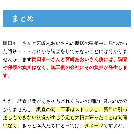
まとめ
岡田准一さんと宮崎あおいさんの新居の建築中に見つかっ
た遺跡・・・これから調査をしてみないことには分かりま
せんが、まず
岡田准一さんと宮崎あおいさん側には、調査
や保護の負担はなく、施工側の会社にその負担が発生しま
す。
ただ、調査期間がそもそもどれくらいの期間に及ぶのか分
かりませんし、
調査の間、工事はストップし、新居に引っ
越しもできない状況が生じ予定も大幅に狂ったことは間違
いなく
、きっと本人たちにとっては、
ダメージ
ですよね。