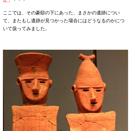
止」
・・・
ここでは、その豪邸の下にあった、まさかの遺跡につい
て、またもし遺跡が見つかった場合にはどうなるのかにつ
いて扱ってみました。