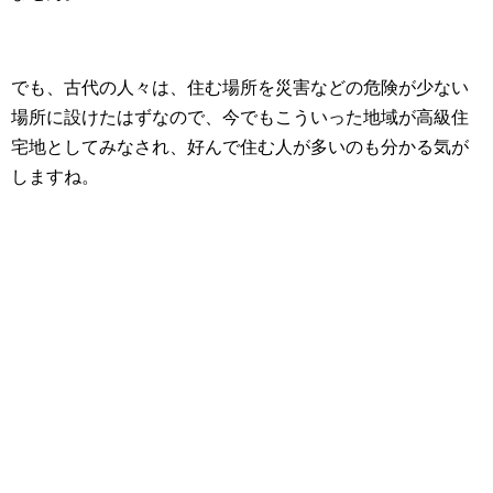
でも、古代の人々は、住む場所を災害などの危険が少ない
場所に設けたはずなので、今でもこういった地域が高級住
宅地としてみなされ、好んで住む人が多いのも分かる気が
しますね。