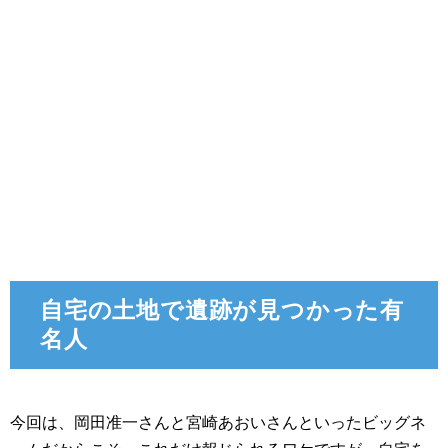
自宅の土地で遺跡が見つかった有
名人
今回は、岡田准一さんと宮崎あおいさんといったビッグネ