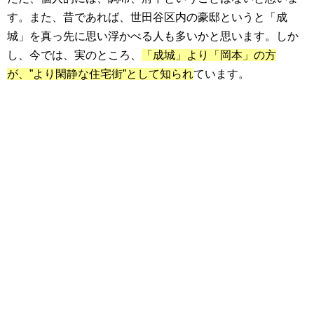
す。また、昔であれば、世田谷区内の豪邸というと「成
城」を真っ先に思い浮かべる人も多いかと思います。しか
し、今では、実のところ、
「成城」より「岡本」の方
が、”より閑静な住宅街”として知られ
ています。