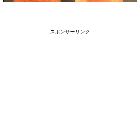
スポンサーリンク