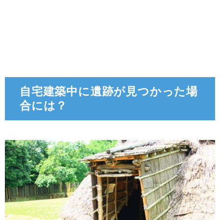
自宅建築中に遺跡が見つかった場
合には？