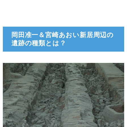
岡田准一＆宮崎あおい新居周辺の
遺跡の種類とは？