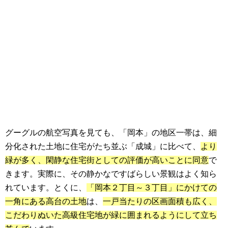
グーグルの航空写真を見ても、「岡本」の地区一帯は、細
分化された土地に住宅がたち並ぶ「成城」に比べて、
より
緑が多く、閑静な住宅街としての評価が高いことに同意
で
きます。実際に、その静かなですばらしい景観はよく知ら
れています。とくに、
「岡本２丁目～３丁目」にかけての
一角にある高台の土地
は、
一戸当たりの区画面積も広く、
こだわりぬいた高級住宅地が緑に囲まれるようにして立ち