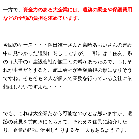
一方で、
資金力のある大企業には、遺跡の調査や保護費用
などの全額の負担を求めています
。
今回のケース・・・岡田准一さんと宮崎あおいさんの建設
中に見つかった遺跡に関してですが、一部には「住友」系
の（大手の）建設会社が施工との噂があったので、もしそ
れが本当だとすると、施工会社が全額負担の形になりそう
ですね。そもそも２人が個人で業務を行っている会社に依
頼はしないですよね・・・
でも、これは大企業だから可能なのかとは思いますが、遺
跡の発見を前向きにとらえて、それえを住民に紹介した
り、企業のPRに活用したりするケースもあるようです。