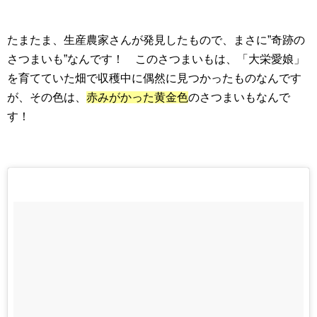
たまたま、生産農家さんが発見したもので、まさに”奇跡の
さつまいも”なんです！ このさつまいもは、「大栄愛娘」
を育てていた畑で収穫中に偶然に見つかったものなんです
が、その色は、
赤みがかった黄金色
のさつまいもなんで
す！