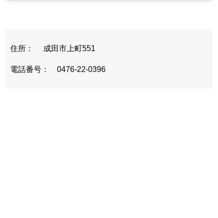
住所： 成田市上町551
電話番号： 0476-22-0396