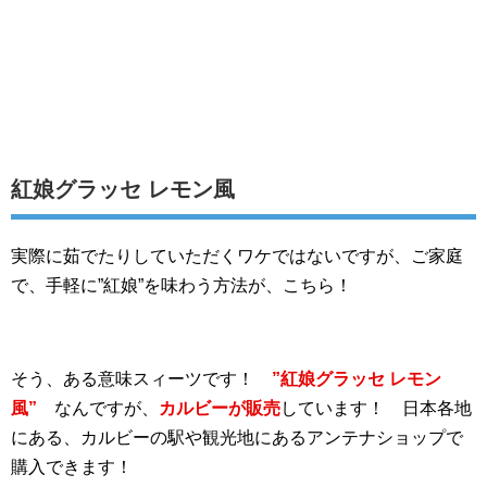
紅娘グラッセ レモン風
実際に茹でたりしていただくワケではないですが、ご家庭
で、手軽に”紅娘”を味わう方法が、こちら！
そう、ある意味スィーツです！
”紅娘グラッセ レモン
風”
なんですが、
カルビーが販売
しています！ 日本各地
にある、カルビーの駅や観光地にあるアンテナショップで
購入できます！