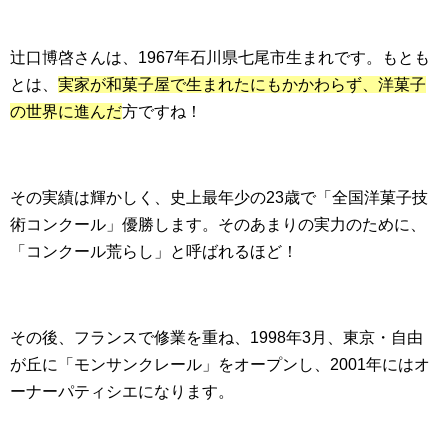
辻口博啓さんは、1967年石川県七尾市生まれです。もとも
とは、
実家が和菓子屋で生まれたにもかかわらず、洋菓子
の世界に進んだ
方ですね！
その実績は輝かしく、史上最年少の23歳で「全国洋菓子技
術コンクール」優勝します。そのあまりの実力のために、
「コンクール荒らし」と呼ばれるほど！
その後、フランスで修業を重ね、1998年3月、東京・自由
が丘に「モンサンクレール」をオープンし、2001年にはオ
ーナーパティシエになります。