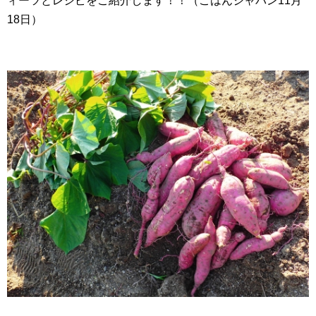
ィーツとレシピをご紹介します！！（ごはんジャパン11月
18日）