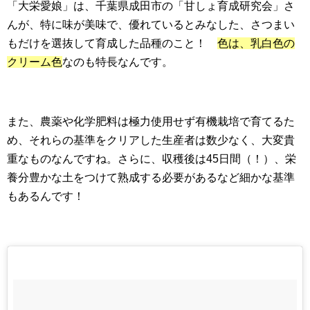
「大栄愛娘」は、千葉県成田市の「甘しょ育成研究会」さ
んが、特に味が美味で、優れているとみなした、さつまい
もだけを選抜して育成した品種のこと！
色は、乳白色の
クリーム色
なのも特長なんです。
また、農薬や化学肥料は極力使用せず有機栽培で育てるた
め、それらの基準をクリアした生産者は数少なく、大変貴
重なものなんですね。さらに、収穫後は45日間（！）、栄
養分豊かな土をつけて熟成する必要があるなど細かな基準
もあるんです！