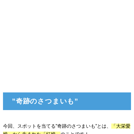
”奇跡のさつまいも”
今回、スポットを当てる”奇跡のさつまいも”とは、
「大栄愛