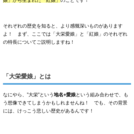
娘」から生まれた「紅娘」
のことです！
それぞれの歴史を知ると、より感慨深いものがあります
よ！ まず、ここでは「大栄愛娘」と「紅娘」のそれぞれ
の特長についてご説明しますね！
「大栄愛娘」とは
なにやら、”大栄”という
地名+愛娘
という組み合わせで、も
う想像できてしまうかもしれませんね！ でも、その背景
には、けっこう悲しい歴史があるんです！