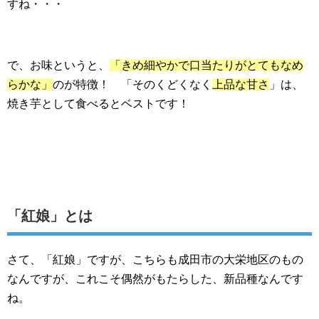
すね・・・
で、お味というと、
「きめ細やかで口当たりがとてもなめ
らかな」
のが特徴！ 「そのくどくなく
上品な甘さ
」は、
焼き芋として食べるとベストです！
「紅娘」とは
さて、「紅娘」ですが、こちらも成田市の大栄地区のもの
なんですが、これこそ偶然がもたらした、新品種なんです
ね。