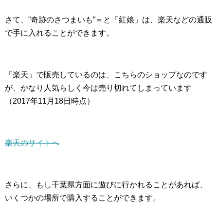
さて、”奇跡のさつまいも”＝と「紅娘」は、楽天などの通販
で手に入れることができます。
「楽天」で販売しているのは、こちらのショップなのです
が、かなり人気らしく今は売り切れてしまっています
（2017年11月18日時点）
楽天のサイトへ
さらに、もし千葉県方面に遊びに行かれることがあれば、
いくつかの場所で購入することができます。