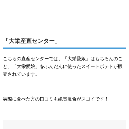
「大栄産直センター」
こちらの直産センターでは、「大栄愛娘」はもちろんのこ
と、「大栄愛娘」をふんだんに使ったスイートポテトが販
売されています。
実際に食べた方の口コミも絶賛度合がスゴイです！