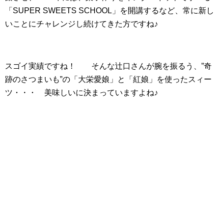
「SUPER SWEETS SCHOOL」を開講するなど、常に新し
いことにチャレンジし続けてきた方ですね♪
スゴイ実績ですね！ そんな辻口さんが腕を振るう、”奇
跡のさつまいも”の「大栄愛娘」と「紅娘」を使ったスィー
ツ・・・ 美味しいに決まっていますよね♪