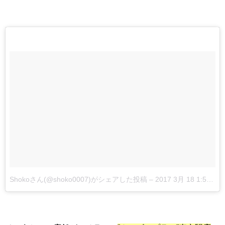
Shokoさん(@shoko0007)がシェアした投稿
–
2017 3月 18 1:57午前 PDT