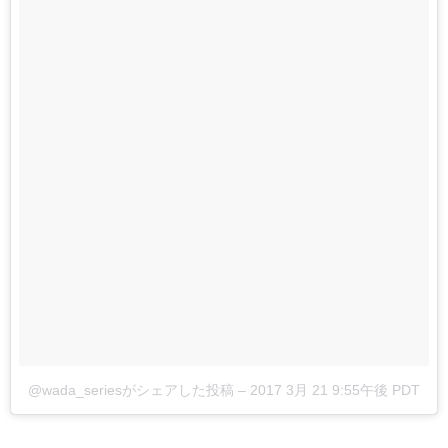
@wada_seriesがシェアした投稿
–
2017 3月 21 9:55午後 PDT