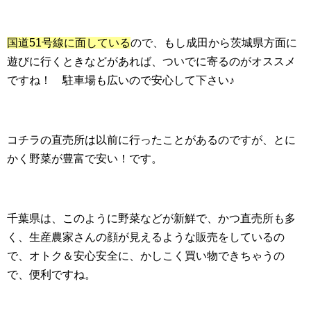
国道51号線に面している
ので、もし成田から茨城県方面に
遊びに行くときなどがあれば、ついでに寄るのがオススメ
ですね！ 駐車場も広いので安心して下さい♪
コチラの直売所は以前に行ったことがあるのですが、とに
かく野菜が豊富で安い！です。
千葉県は、このように野菜などが新鮮で、かつ直売所も多
く、生産農家さんの顔が見えるような販売をしているの
で、オトク＆安心安全に、かしこく買い物できちゃうの
で、便利ですね。