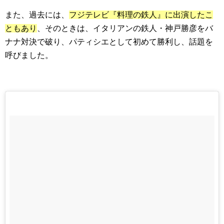
また、過去には、
フジテレビ『料理の鉄人』に出演したこ
ともあり
、そのときは、イタリアンの鉄人・神戸勝彦をバ
ナナ対決で破り、パティシエとして初めて勝利し、話題を
呼びました。