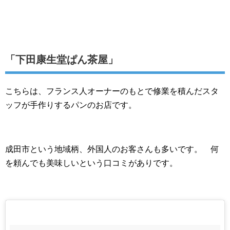
「下田康生堂ぱん茶屋」
こちらは、フランス人オーナーのもとで修業を積んだスタ
ッフが手作りするパンのお店です。
成田市という地域柄、外国人のお客さんも多いです。 何
を頼んでも美味しいという口コミがありです。