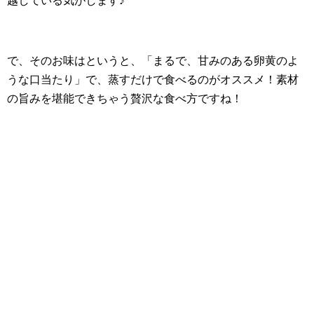
越している気がします♪
で、そのお味はというと、「まるで、甘みのある卵黄のよ
うな口当たり」で、蒸すだけで食べるのがオススメ！素材
の旨みを堪能できちゃう贅沢な食べ方ですね！