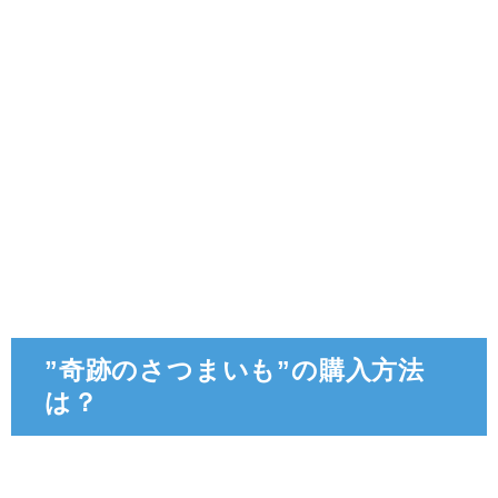
”奇跡のさつまいも”の購入方法
は？