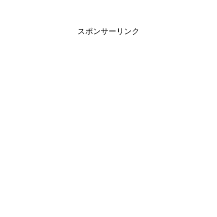
スポンサーリンク