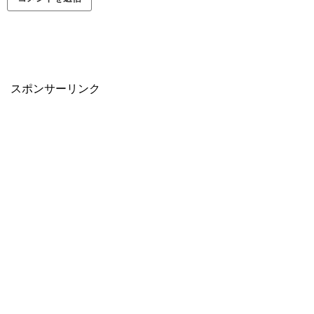
スポンサーリンク