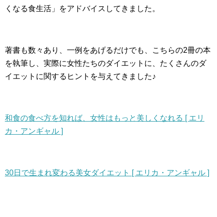
くなる食生活」をアドバイスしてきました。
著書も数々あり、一例をあげるだけでも、こちらの2冊の本
を執筆し、実際に女性たちのダイエットに、たくさんのダ
イエットに関するヒントを与えてきました♪
和食の食べ方を知れば、女性はもっと美しくなれる [ エリ
カ・アンギャル ]
30日で生まれ変わる美女ダイエット [ エリカ・アンギャル ]