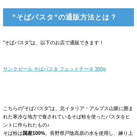
”そばパスタ”の通販方法とは？
”そばパスタ”は、以下のお店で通販できます！
サンクゼール そばパスタ フェットチーネ 300g
こちらの”そばパスタ”は、北イタリア・アルプス山脈に囲ま
れた寒冷な地方で食されているそば粉を使ったパスタをヒ
ントに作られたもの♪
そば粉は
国産100%
。長野県戸陰高原の水を使用し、練り上