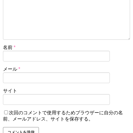
名前
*
メール
*
サイト
次回のコメントで使用するためブラウザーに自分の名
前、メールアドレス、サイトを保存する。