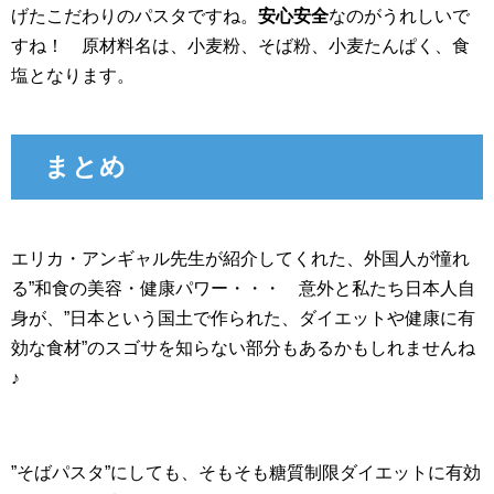
げたこだわりのパスタですね。
安心安全
なのがうれしいで
すね！ 原材料名は、小麦粉、そば粉、小麦たんぱく、食
塩となります。
まとめ
エリカ・アンギャル先生が紹介してくれた、外国人が憧れ
る”和食の美容・健康パワー・・・ 意外と私たち日本人自
身が、”日本という国土で作られた、ダイエットや健康に有
効な食材”のスゴサを知らない部分もあるかもしれませんね
♪
”そばパスタ”にしても、そもそも糖質制限ダイエットに有効