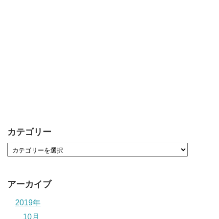
カテゴリー
アーカイブ
2019年
10月