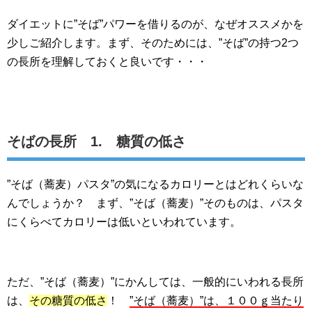
ダイエットに”そば”パワーを借りるのが、なぜオススメかを
少しご紹介します。まず、そのためには、”そば”の持つ2つ
の長所を理解しておくと良いです・・・
そばの長所 1. 糖質の低さ
”そば（蕎麦）パスタ”の気になるカロリーとはどれくらいな
んでしょうか？ まず、”そば（蕎麦）”そのものは、パスタ
にくらべてカロリーは低いといわれています。
ただ、”そば（蕎麦）”にかんしては、一般的にいわれる長所
は、
その糖質の低さ
！
”そば（蕎麦）”は、１００ｇ当たり