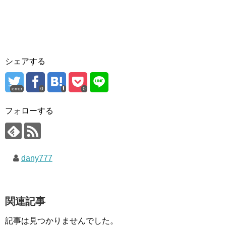
シェアする
error
0
0
フォローする
dany777
関連記事
記事は見つかりませんでした。