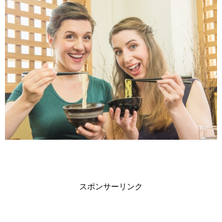
スポンサーリンク