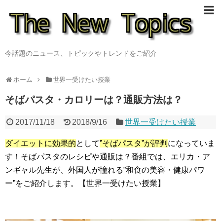
今話題のニュース、トピックやトレンドをご紹介
ホーム
世界一受けたい授業
そばパスタ・カロリーは？通販方法は？
2017/11/18
2018/9/16
世界一受けたい授業
ダイエットに効果的
として
”そばパスタ”が評判
になっていま
す！そばパスタのレシピや通販は？番組では、エリカ・ア
ンギャル先生が、外国人が憧れる”和食の美容・健康パワ
ー”をご紹介します。【世界一受けたい授業】