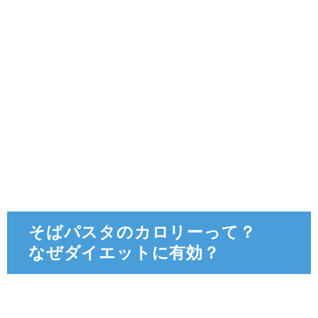
そばパスタのカロリーって？
なぜダイエットに有効？