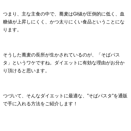
つまり、主な主食の中で、蕎麦はGI値が圧倒的に低く、血
糖値が上昇しにくく、かつ太りにくい食品ということにな
ります。
そうした蕎麦の長所が生かされているのが、「そばパス
タ」というワケですね。ダイエットに有効な理由がお分か
り頂けると思います。
つづいて、そんなダイエットに最適な、”そばパスタ”を通販
で手に入れる方法をご紹介します！