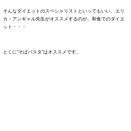
そんなダイエットのスペシャリストといってもいい、エリ
カ・アンギャル先生がオススメするのが、和食でのダイエ
ット・・・
とくに”そばパスタ”はオススメです。