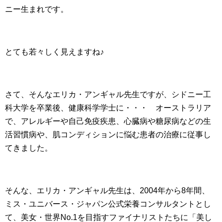
ニー生まれです。
とても若々しく見えますね♪
さて、そんなエリカ・アンギャル先生ですが、シドニー工
科大学を卒業後、健康科学学士に・・・ オーストラリア
で、アレルギーや自己免疫疾患、心臓病や糖尿病などの生
活習慣病や、肌コンディションに悩む患者の治療に従事し
てきました。
そんな、エリカ・アンギャル先生は、2004年から8年間、
ミス・ユニバース・ジャパン公式栄養コンサルタントとし
て、美女・世界No.1を目指すファイナリストたちに「美し