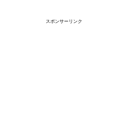
スポンサーリンク