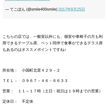
— てこぽん (@smile400smile)
2017年8月25日
こちらの店では、一般室以外にも、個室や車椅子の方も利
用できるテーブル席、ペット同伴で食事ができるテラス席
もあるのはオススメポイントですね♪
所在地： 小国町北里４２９－２
ＴＥＬ： ０９６７－４６－６６３３
営業： １１～１７時（土日・祝日は１９時までの営業）
定休日： 不定休