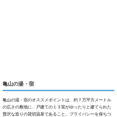
亀山の湯・宿
亀山の湯・宿のオススメポイントは、約７万平方メートル
の広さの敷地に、戸建ての１３室がゆったりと建てられた
贅沢な造りの貸切温泉であること。プライバシーを保ちつ