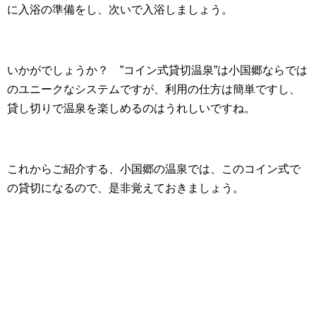
に入浴の準備をし、次いで入浴しましょう。
いかがでしょうか？ ”コイン式貸切温泉”は小国郷ならでは
のユニークなシステムですが、利用の仕方は簡単ですし、
貸し切りで温泉を楽しめるのはうれしいですね。
これからご紹介する、小国郷の温泉では、このコイン式で
の貸切になるので、是非覚えておきましょう。