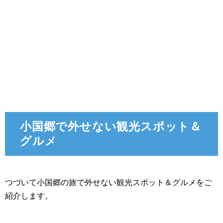
小国郷で外せない観光スポット＆
グルメ
つづいて小国郷の旅で外せない観光スポット＆グルメをご
紹介します。