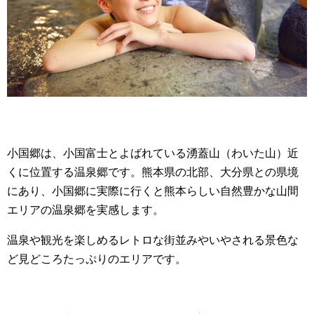
小国郷は、小国富士とよばれている湧蓋山（わいた山）近
くに位置する温泉郷です。熊本県の北部、大分県との県境
にあり、小国郷に実際に行くと熊本らしい自然豊かな山間
エリアの温泉郷を実感します。
温泉や観光を楽しめるレトロな街並みやいやされる景色な
ど見どころたっぷりのエリアです。