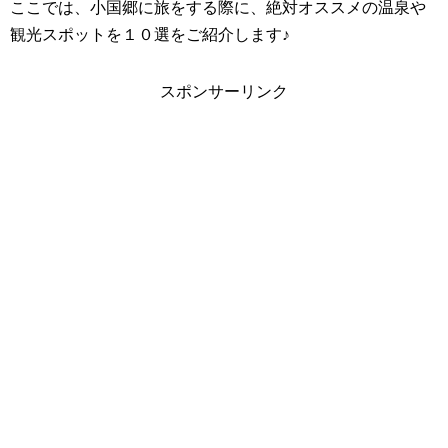
ここでは、小国郷に旅をする際に、絶対オススメの温泉や
観光スポットを１０選をご紹介します♪
スポンサーリンク