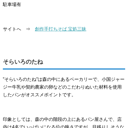
駐車場有
サイトへ ⇒
創作手打ちそば 宝処三昧
そらいろのたね
”そらいろのたね”は森の中にあるベーカリーで、小国ジャー
ジー牛乳や契約農家の卵などのこだわりぬいた材料を使用
したパンがオススメポイントです。
印象としては、森の中の階段の上にあるパン屋さんで、店
内は4名でいっぱいになる位の狭さですが、目移りしそうな