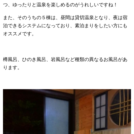
つ、ゆったりと温泉を楽しめるのがうれしいですね！
また、そのうちの５棟は、昼間は貸切温泉となり、夜は宿
泊できるシステムになっており、素泊まりをしたい方にも
オススメです。
樽風呂、ひのき風呂、岩風呂など種類の異なるお風呂があ
ります。