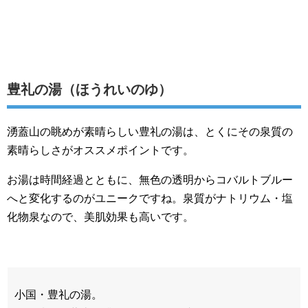
豊礼の湯（ほうれいのゆ）
湧蓋山の眺めが素晴らしい豊礼の湯は、とくにその泉質の
素晴らしさがオススメポイントです。
お湯は時間経過とともに、無色の透明からコバルトブルー
へと変化するのがユニークですね。泉質がナトリウム・塩
化物泉なので、美肌効果も高いです。
小国・豊礼の湯。