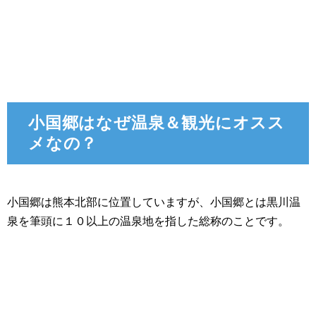
小国郷はなぜ温泉＆観光にオスス
メなの？
小国郷は熊本北部に位置していますが、小国郷とは黒川温
泉を筆頭に１０以上の温泉地を指した総称のことです。