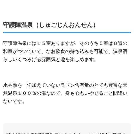
守護陣温泉（しゅごじんおんせん）
守護陣温泉には１５室ありますが、そのうち５室は８畳の
和室がついていて、なお飲食の持ち込みも可能で、温泉宿
らしいくつろげる雰囲気と趣を楽しめます。
水や熱を一切加えていないラドン含有量のとても豊富な天
然温泉１００％の湯なので、身も心もいやせること間違い
ないです。