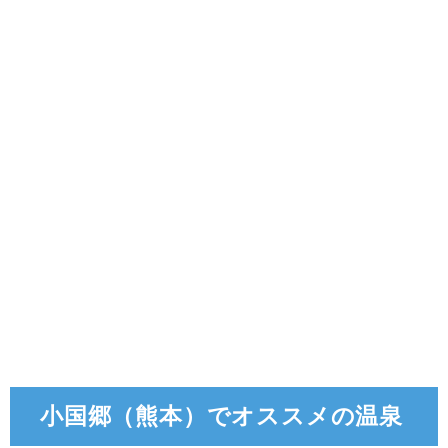
小国郷（熊本）でオススメの温泉