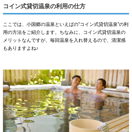
コイン式貸切温泉の利用の仕方
ここでは、小国郷の温泉といえばの”コイン式貸切温泉”の利
用の方法をご紹介します。ちなみに、コイン式貸切温泉の
メリットなんですが、毎回温泉を入れ替えるので、清潔感
もありますよね♪