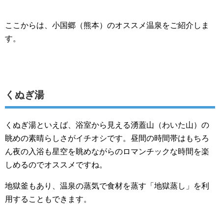
ここからは、小国郷（熊本）のオススメ温泉をご紹介しま
す。
くぬぎ湯
くぬぎ湯といえば、浴室から見える湧蓋山（わいた山）の
眺めの素晴らしさがイチオシです。昼間の時間帯はもちろ
ん夜の入浴も星空を眺めながらのロマンチックな時間を楽
しめるのでオススメですね。
地獄釜もあり、温泉の蒸気で食材を蒸す「地獄蒸し」を利
用することもできます。