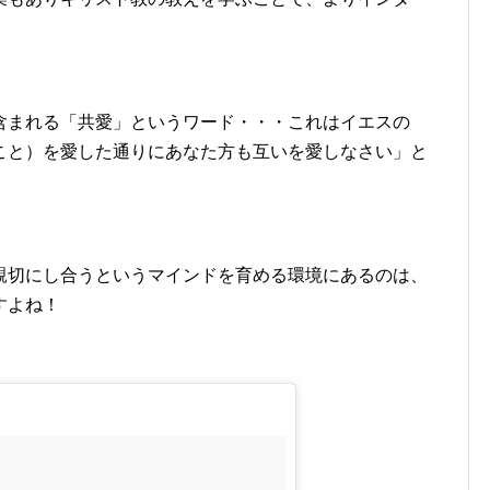
含まれる「共愛」というワード・・・これはイエスの
こと）を愛した通りにあなた方も互いを愛しなさい」と
親切にし合うというマインドを育める環境にあるのは、
すよね！