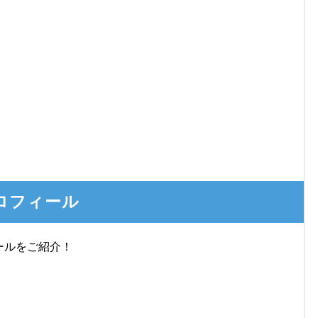
プロフィール
ールをご紹介！