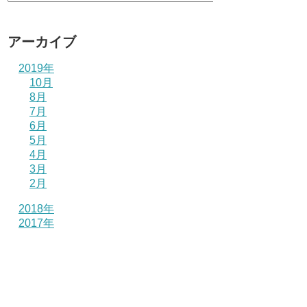
アーカイブ
2019年
10月
8月
7月
6月
5月
4月
3月
2月
2018年
2017年