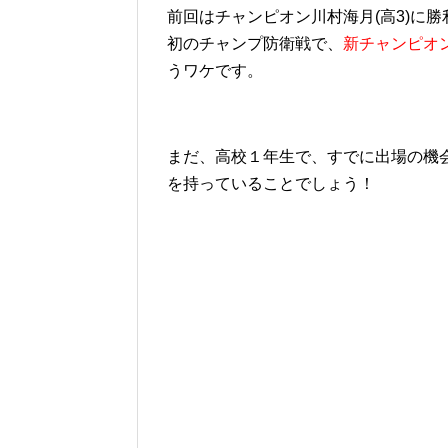
前回はチャンピオン川村海月(高3)に勝
初のチャンプ防衛戦で、
新チャンピオ
うワケです。
まだ、高校１年生で、すでに出場の機
を持っていることでしょう！