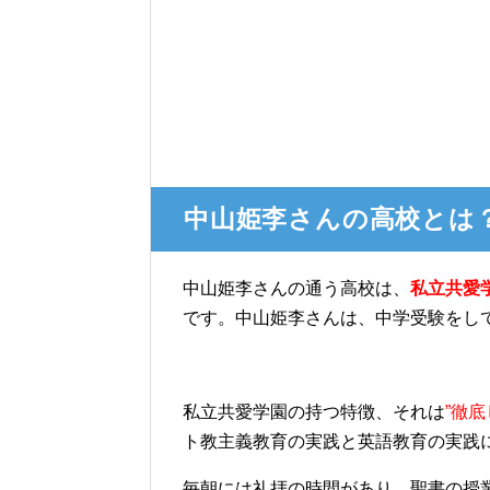
中山姫李さんの高校とは
中山姫李さんの通う高校は、
私立共愛
です。中山姫李さんは、中学受験をし
私立共愛学園の持つ特徴、それは
”徹
ト教主義教育の実践と英語教育の実践
毎朝には礼拝の時間があり、聖書の授