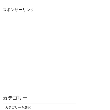
スポンサーリンク
カテゴリー