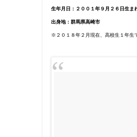
生年月日：２００１年９月２６日生ま
出身地：群馬県高崎市
※２０１８年２月現在、高校生１年生