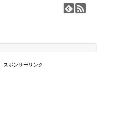
スポンサーリンク