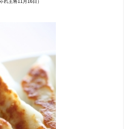
ゃれ王将11月16日）