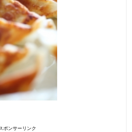
スポンサーリンク