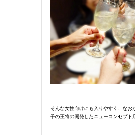
そんな女性向けにも入りやすく、なお
子の王将の開発したニューコンセプト