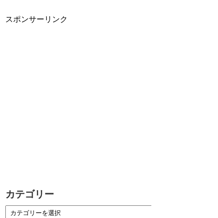
スポンサーリンク
カテゴリー