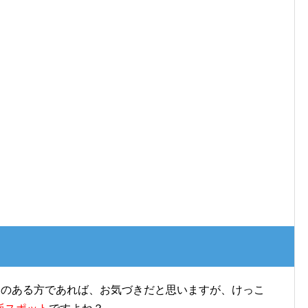
とのある方であれば、お気づきだと思いますが、けっこ