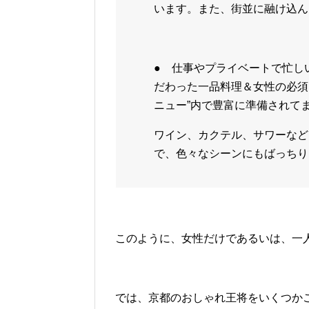
います。また、街並に融け込ん
● 仕事やプライベートで忙し
だわった一品料理＆女性の必須ア
ニュー”内で豊富に準備されて
ワイン、カクテル、サワーなど
で、色々なシーンにもばっちり
このように、女性だけであるいは、一
では、京都のおしゃれ王将をいくつか