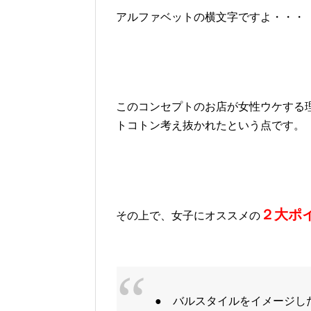
アルファベットの横文字ですよ・・・
このコンセプトのお店が女性ウケする
トコトン考え抜かれたという点です。
２大ポ
その上で、女子にオススメの
● バルスタイルをイメージし