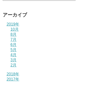
アーカイブ
2019年
10月
8月
7月
6月
5月
4月
3月
2月
2018年
2017年