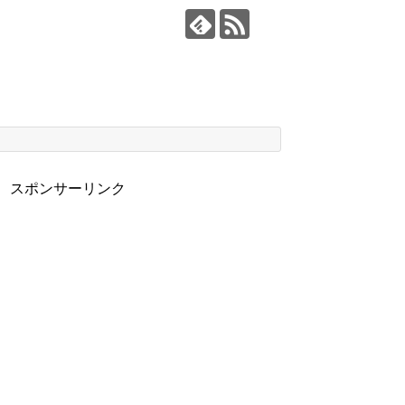
スポンサーリンク