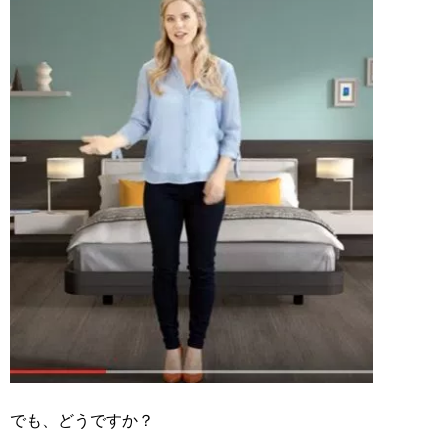
でも、どうですか？