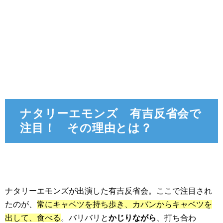
ナタリーエモンズ 有吉反省会で
注目！ その理由とは？
ナタリーエモンズが出演した有吉反省会。ここで注目され
たのが、
常にキャベツを持ち歩き、カバンからキャベツを
出して、食べる
。バリバリと
かじりながら
、打ち合わ