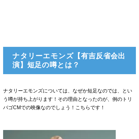
ナタリーエモンズ【有吉反省会出
演】短足の噂とは？
ナタリーエモンズについては、なぜか短足なのでは、とい
う噂が持ち上がります！その理由となったのが、例のトリ
バゴCMでの映像なのでしょう！こちらです！