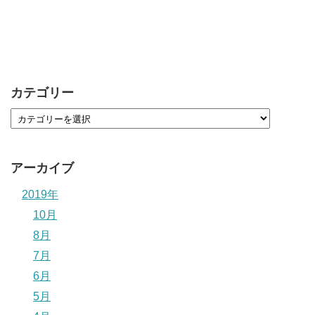
カテゴリー
アーカイブ
2019年
10月
8月
7月
6月
5月