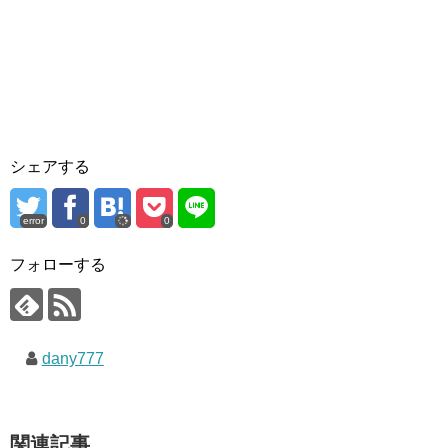
シェアする
error
0
0
フォローする
dany777
関連記事