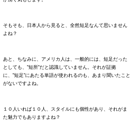
そもそも、日本人から見ると、全然短足なんて思いません
よね？
あと、ちなみに、アメリカ人は、一般的には、短足だった
としても、”短所”だと認識していません。それが証拠
に、”短足”にあたる単語が使われるのも、あまり聞いたこと
がないですよね。
１０人いれば１０人、スタイルにも個性があり、それがま
た魅力でもありますよね？