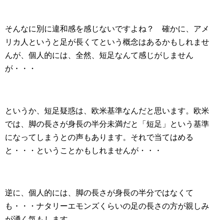
そんなに別に違和感を感じないですよね？ 確かに、アメ
リカ人というと足が長くてという概念はあるかもしれませ
んが、個人的には、全然、短足なんて感じがしません
が・・・
というか、短足疑惑は、欧米基準なんだと思います。欧米
では、脚の長さが身長の半分未満だと「短足」という基準
になってしまうとの声もあります。それで当てはめる
と・・・ということかもしれませんが・・・
逆に、個人的には、脚の長さが身長の半分ではなくて
も・・・ナタリーエモンズくらいの足の長さの方が親しみ
が湧く気もします。