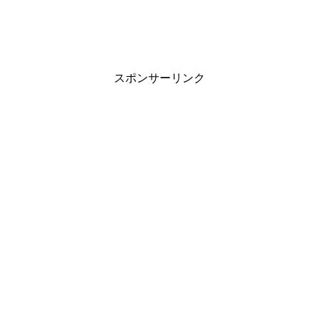
スポンサーリンク