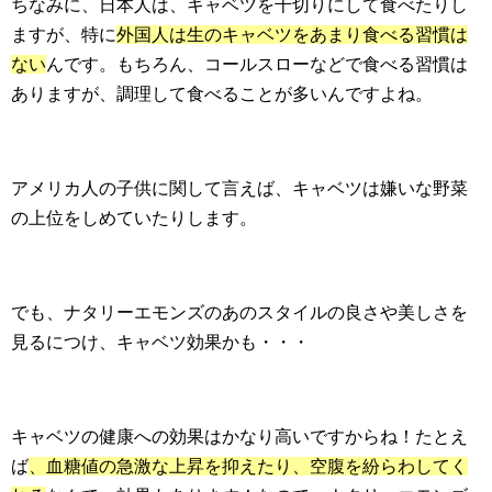
ちなみに、日本人は、キャベツを千切りにして食べたりし
ますが、特に
外国人は生のキャベツをあまり食べる習慣は
ない
んです。もちろん、コールスローなどで食べる習慣は
ありますが、調理して食べることが多いんですよね。
アメリカ人の子供に関して言えば、キャベツは嫌いな野菜
の上位をしめていたりします。
でも、ナタリーエモンズのあのスタイルの良さや美しさを
見るにつけ、キャベツ効果かも・・・
キャベツの健康への効果はかなり高いですからね！たとえ
ば
、血糖値の急激な上昇を抑えたり、空腹を紛らわしてく