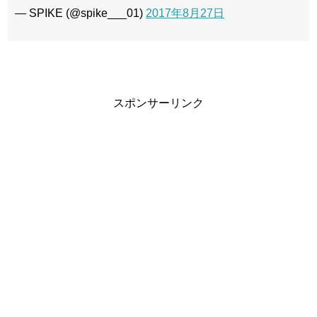
— SPIKE (@spike___01)
2017年8月27日
スポンサーリンク