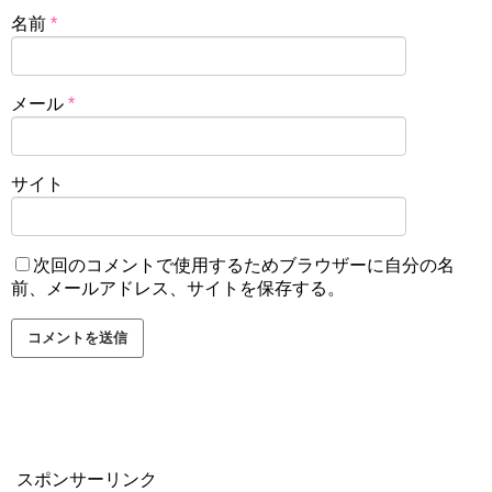
名前
*
メール
*
サイト
次回のコメントで使用するためブラウザーに自分の名
前、メールアドレス、サイトを保存する。
スポンサーリンク