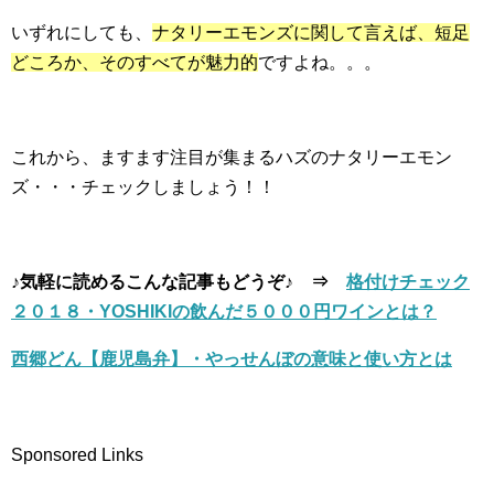
いずれにしても、
ナタリーエモンズに関して言えば、短足
どころか、そのすべてが魅力的
ですよね。。。
これから、ますます注目が集まるハズのナタリーエモン
ズ・・・チェックしましょう！！
♪気軽に読めるこんな記事もどうぞ♪ ⇒
格付けチェック
２０１８・YOSHIKIの飲んだ５０００円ワインとは？
西郷どん【鹿児島弁】・やっせんぼの意味と使い方とは
Sponsored Links