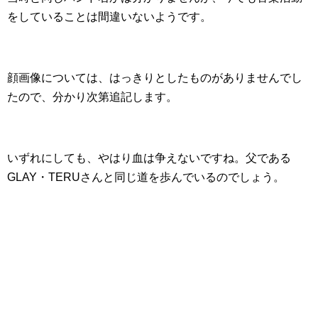
をしていることは間違いないようです。
顔画像については、はっきりとしたものがありませんでし
たので、分かり次第追記します。
いずれにしても、やはり血は争えないですね。父である
GLAY・TERUさんと同じ道を歩んでいるのでしょう。