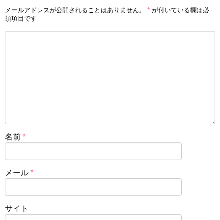
メールアドレスが公開されることはありません。
*
が付いている欄は必
須項目です
名前
*
メール
*
サイト