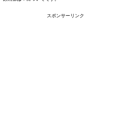
スポンサーリンク