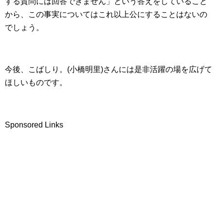
する質問には回答できません」という答えをしていること
から、この事実についてはこれ以上公にすることはないの
でしょう。
今後、こばしり。(小橋明里)さんには是非活躍の場を広げて
ほしいものです。
Sponsored Links