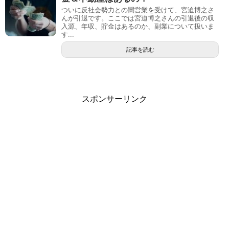
ついに反社会勢力との闇営業を受けて、宮迫博之さ
んが引退です。ここでは宮迫博之さんの引退後の収
入源、年収、貯金はあるのか、副業について扱いま
す...
記事を読む
スポンサーリンク