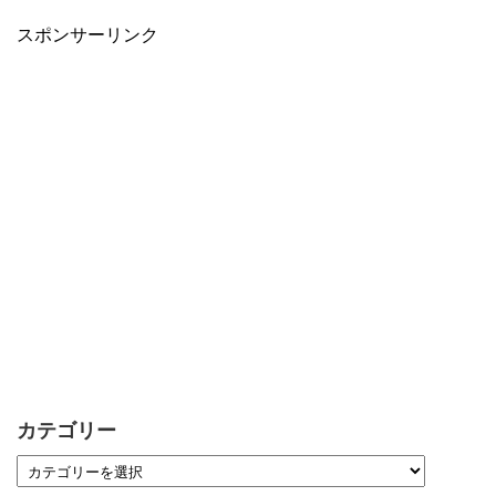
スポンサーリンク
カテゴリー