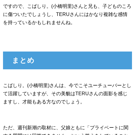
ですので、こばしり。(小橋明里)さんと兄も、子どものころ
に傷ついたでしょうし、TERUさんにはかなり複雑な感情
を持っているかもしれませんね。
まとめ
こばしり。(小橋明里)さんは、今でこそユーチューバーとし
て活躍していますが、その美貌はTERUさんの面影を感じ
ますし、才能もある方なのでしょう。
ただ、週刊新潮の取材に、父娘ともに「プライベートに関