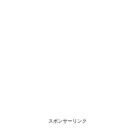
スポンサーリンク