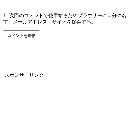
次回のコメントで使用するためブラウザーに自分の名
前、メールアドレス、サイトを保存する。
スポンサーリンク