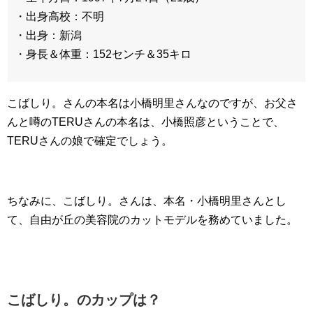
・出身高校：不明
・出身：新潟
・身長＆体重：152センチ＆35キロ
こばしり。さんの本名は小橋明里さんなのですが、お父さ
んと噂のTERUさんの本名は、小橋照彦ということで、
TERUさんの娘で確定でしょう。
ちなみに、こばしり。さんは、本名・小橋明里さんとし
て、自由が丘の美容院のカットモデルを務めていました。
こばしり。のカップは？