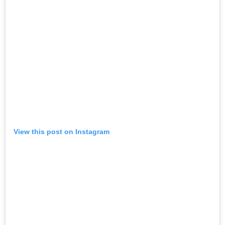
View this post on Instagram