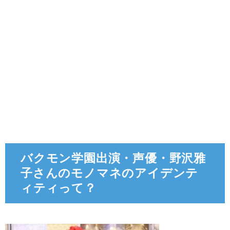
バクモン学園出演・声優・野沢雅
子さんのモノマネのアイデンテ
ィティって？