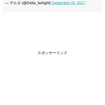
— デルタ (@Delta_twilight)
September 29, 2017
スポンサーリンク