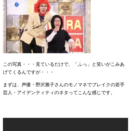
この写真・・・見ているだけで、「ふっ」と笑いがこみあ
げてくるんですが・・・
まずは、声優・野沢雅子さんのモノマネでブレイクの若手
芸人・アイデンティティのネタってこんな感じです。