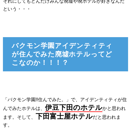
それにしてもどんだけみんな廃墟や廃ホテルが好きなんだ
という・・・
バクモン学園アイデンティティ
が住んでみた廃墟ホテルってど
こなのか！！！？
「バクモン学園!!住んでみた。」で、アイデンティティが住
伊豆下田のホテル
んでみたホテルは、
かと思われ
下田富士屋ホテル
ます。そして、
だと思われま
す。