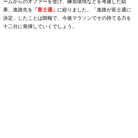
ームからのオファーを受け、練習環境などを考慮した結
果、進路先を
「富士通」
に絞りました。「進路が富士通に
決定」したことは朗報で、今後マラソンでその持てる力を
十二分に発揮していくでしょう。