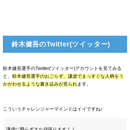
鈴木健吾のTwitter(ツイッター)
鈴木健吾選手のTwitter(ツイッター)アカウントを見てみる
と、
鈴木健吾選手のおごらず、謙虚でまっすぐな人柄をう
かがわせるような書き込みが見られ
ます。
こういうチャレンジャーマインドはイイですね♪
謙虚に驕らずまた頑張ります！！