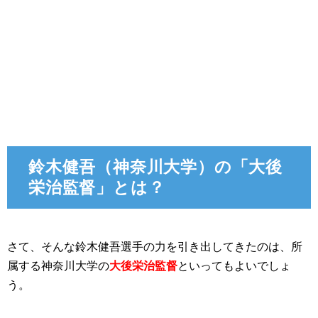
鈴木健吾（神奈川大学）の「大後
栄治監督」とは？
さて、そんな鈴木健吾選手の力を引き出してきたのは、所
属する神奈川大学の
大後栄治監督
といってもよいでしょ
う。