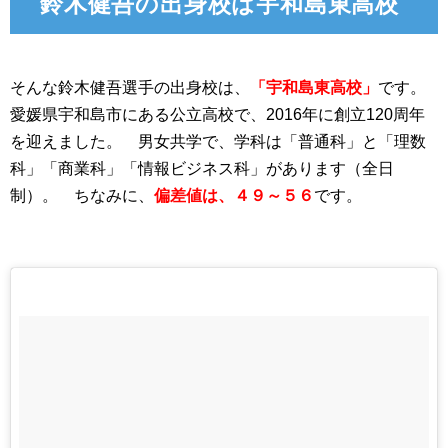
鈴木健吾の出身校は宇和島東高校
そんな鈴木健吾選手の出身校は、
「宇和島東高校」
です。
愛媛県宇和島市にある公立高校で、2016年に創立120周年
を迎えました。 男女共学で、学科は「普通科」と「理数
科」「商業科」「情報ビジネス科」があります（全日
制）。 ちなみに、
偏差値は、４９～５６
です。