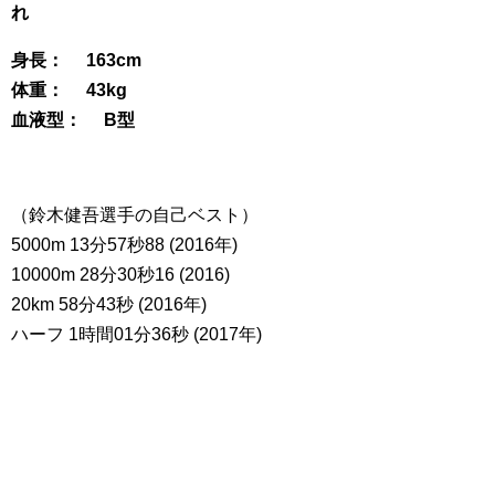
れ
身長： 163cm
体重： 43kg
血液型： B型
（鈴木健吾選手の自己ベスト）
5000m 13分57秒88 (2016年)
10000m 28分30秒16 (2016)
20km 58分43秒 (2016年)
ハーフ 1時間01分36秒 (2017年)