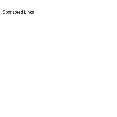
Sponsored Links