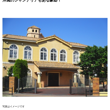
洋風のシャンデリアもある豪邸！
写真はイメージです