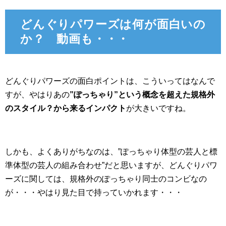
どんぐりパワーズは何が面白いの
か？ 動画も・・・
どんぐりパワーズの面白ポイントは、こういってはなんで
すが、やはりあの
”ぽっちゃり”という概念を超えた規格外
のスタイル？から来るインパクト
が大きいですね。
しかも、よくありがちなのは、”ぽっちゃり体型の芸人と標
準体型の芸人の組み合わせ”だと思いますが、どんぐりパワ
ーズに関しては、規格外のぽっちゃり同士のコンビなの
が・・・やはり見た目で持っていかれます・・・