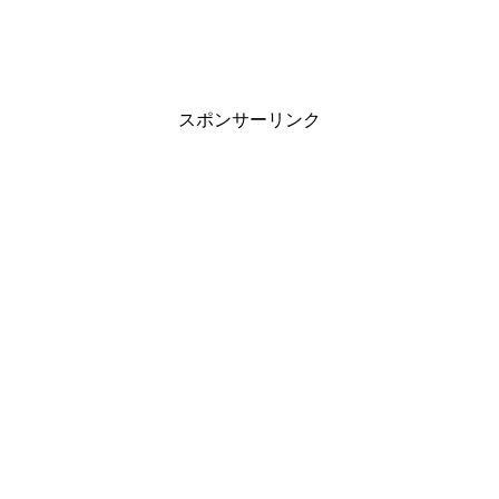
スポンサーリンク