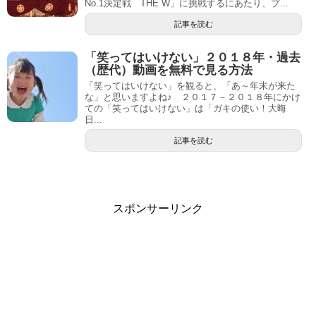
No.1決定戦 THE W」に挑戦するにあたり、プ...
記事を読む
「笑ってはいけない」２０１８年・過去
（歴代）動画を無料で見る方法
「笑ってはいけない」を観ると、「あ～年末が来た
な」と思いますよね♪ ２０１７－２０１８年にかけ
ての「笑ってはいけない」は「ガキの使い！大晦
日...
記事を読む
スポンサーリンク