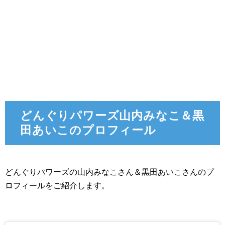
どんぐりパワーズ山内みなこ＆黒
田あいこのプロフィール
どんぐりパワーズの山内みなこさん＆黒田あいこさんのプ
ロフィールをご紹介します。