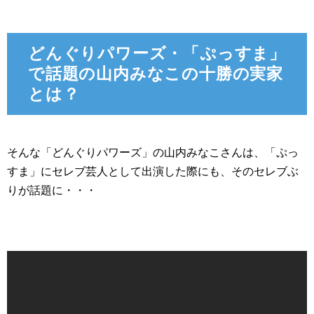
どんぐりパワーズ・「ぷっすま」
で話題の山内みなこの十勝の実家
とは？
そんな「どんぐりパワーズ」の山内みなこさんは、「ぷっ
すま」にセレブ芸人として出演した際にも、そのセレブぶ
りが話題に・・・