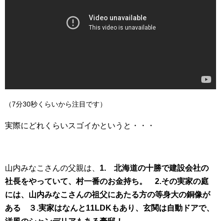
（7分30秒くらいから注目です）
実際にどれくらいスゴイかというと・・・
山内みなこさんの父親は、
1. 北海道の十勝で建設会社の
社長をやっていて、村一番のお金持ち。 2.その実家の庭
には、山内みなこさんの祖父にあたる方の等身大の銅像が
ある ３.実家はなんと11LDKもあり、玄関は自動ドアで、