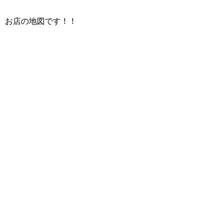
お店の地図です！！