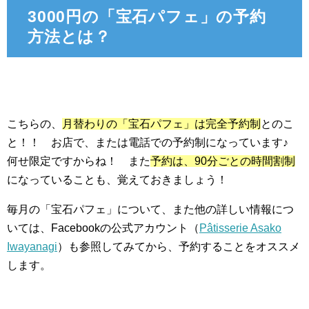
3000円の「宝石パフェ」の予約
方法とは？
こちらの、
月替わりの「宝石パフェ」は完全予約制
とのこ
と！！ お店で、または電話での予約制になっています♪
何せ限定ですからね！ また
予約は、90分ごとの時間割制
になっていることも、覚えておきましょう！
毎月の「宝石パフェ」について、また他の詳しい情報につ
いては、Facebookの公式アカウント（
Pâtisserie Asako
Iwayanagi
）も参照してみてから、予約することをオススメ
します。