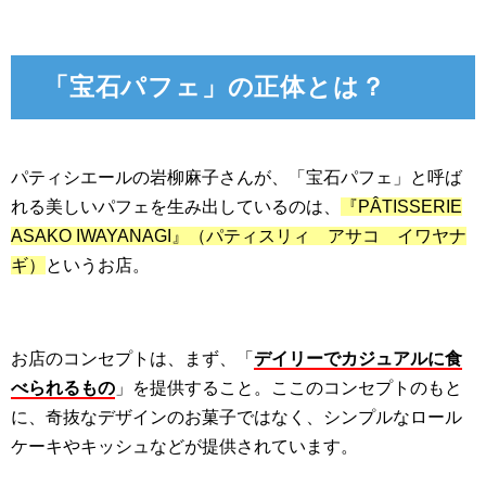
「宝石パフェ」の正体とは？
パティシエールの岩柳麻子さんが、「宝石パフェ」と呼ば
れる美しいパフェを生み出しているのは、
『PÂTISSERIE
ASAKO IWAYANAGI』（パティスリィ アサコ イワヤナ
ギ）
というお店。
お店のコンセプトは、まず、「
デイリーでカジュアルに食
べられるもの
」を提供すること。ここのコンセプトのもと
に、奇抜なデザインのお菓子ではなく、シンプルなロール
ケーキやキッシュなどが提供されています。