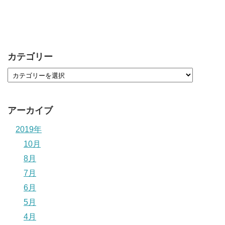
カテゴリー
アーカイブ
2019年
10月
8月
7月
6月
5月
4月