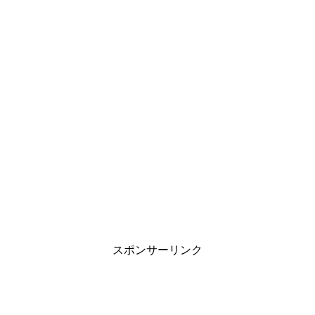
スポンサーリンク