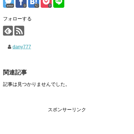
error
0
0
フォローする
dany777
関連記事
記事は見つかりませんでした。
スポンサーリンク