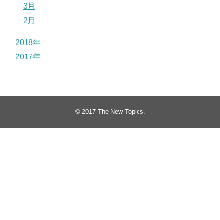
3月
2月
2018年
2017年
© 2017
The New Topics
.