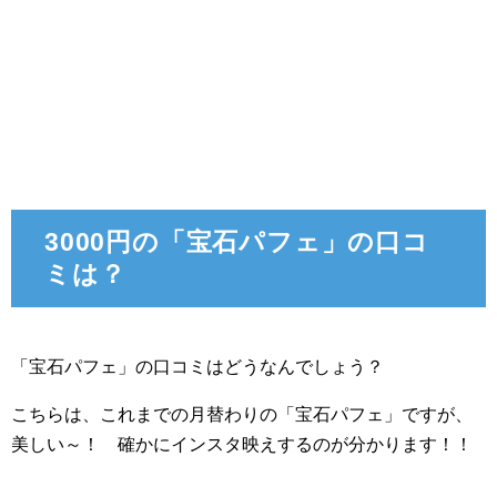
3000円の「宝石パフェ」の口コ
ミは？
「宝石パフェ」の口コミはどうなんでしょう？
こちらは、これまでの月替わりの「宝石パフェ」ですが、
美しい～！ 確かにインスタ映えするのが分かります！！