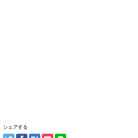
シェアする