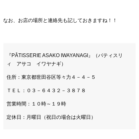
なお、お店の場所と連絡先も記しておきますね！！
『PÂTISSERIE ASAKO IWAYANAGI』（パティスリ
ィ アサコ イワヤナギ）
住所：東京都世田谷区等々力４－４－５
ＴＥＬ：０３－６４３２－３８７８
営業時間：１０時～１９時
定休日：月曜日（祝日の場合は火曜日）