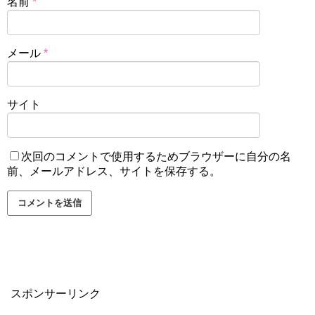
名前
*
メール
*
サイト
次回のコメントで使用するためブラウザーに自分の名
前、メールアドレス、サイトを保存する。
スポンサーリンク