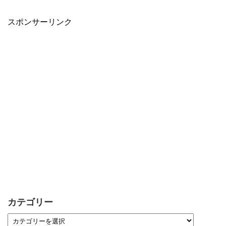
スポンサーリンク
カテゴリー