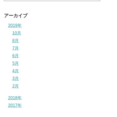
アーカイブ
2019年
10月
8月
7月
6月
5月
4月
3月
2月
2018年
2017年