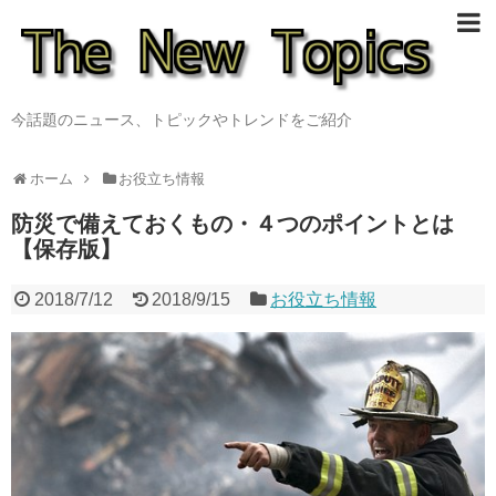
今話題のニュース、トピックやトレンドをご紹介
ホーム
お役立ち情報
防災で備えておくもの・４つのポイントとは
【保存版】
2018/7/12
2018/9/15
お役立ち情報