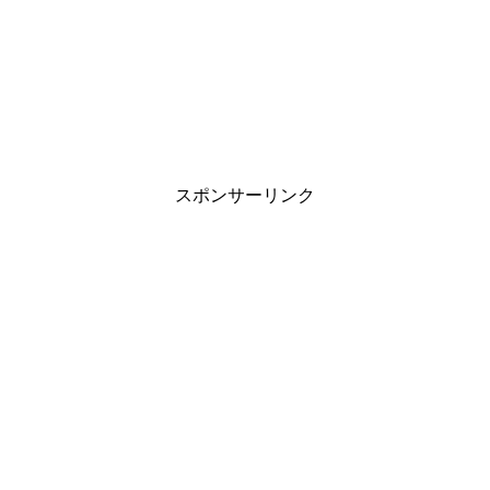
スポンサーリンク