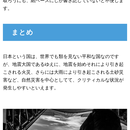
取ろうにも、紙ベースにしか書き記していないと不便しま
す。
まとめ
日本という国は、世界でも類を見ない平和な国なのです
が、地震大国であるゆえに、地震を始めそれにより引き起
こされる火災、さらには大雨により引き起こされる土砂災
害など、自然災害を中心としてて、クリティカルな状況が
発生しやすいといえます。