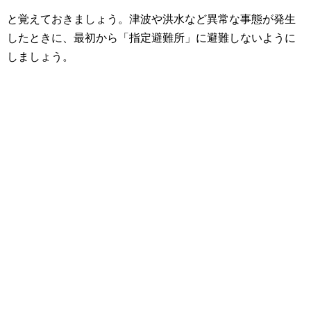
と覚えておきましょう。津波や洪水など異常な事態が発生
したときに、最初から「指定避難所」に避難しないように
しましょう。