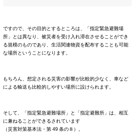
ですので、その目的とするところは、「指定緊急避難場
所」とは異なり、被災者を受け入れ滞在させることができ
る規模のものであり、生活関連物資を配布することも可能
な場所ということになります。
もちろん、想定される災害の影響が比較的少なく、車など
による輸送も比較的しやすい場所に設けられます。
そして、「指定緊急避難場所」と「指定避難所」は、相互
に兼ねることができるされています
（災害対策基本法・第 49 条の８）。