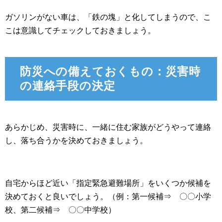
ガソリンがない車は、「鉄の塊」と化してしまうので、こ
こは意識してチェックしておきましょう。
防災への備えておくもの：災害時
の連絡手段の決定
あらかじめ、災害時に、一緒に住む家族がどうやって連絡
し、落ち合うかを決めておきましょう。
自宅からほど近い「指定緊急避難場所」をいくつか候補を
決めておくと良いでしょう。（例：第一候補⇒ 〇〇小学
校、第二候補⇒ 〇〇中学校）