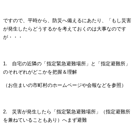
ですので、平時から、防災へ備えるにあたり、「もし災害
が発生したらどうするかを考えておくのは大事なのです
が・・・
1. 自宅の近隣の「指定緊急避難場所」と「指定避難所」
のそれぞれがどこかを把握＆理解
（お住まいの市町村のホームページや会報などを参照）
2. 災害が発生したら「指定緊急避難場所」（指定避難所
を兼ねていることもあり）へまず避難