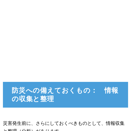
防災への備えておくもの： 情報
の収集と整理
災害発生前に、さらにしておくべきものとして、情報収集