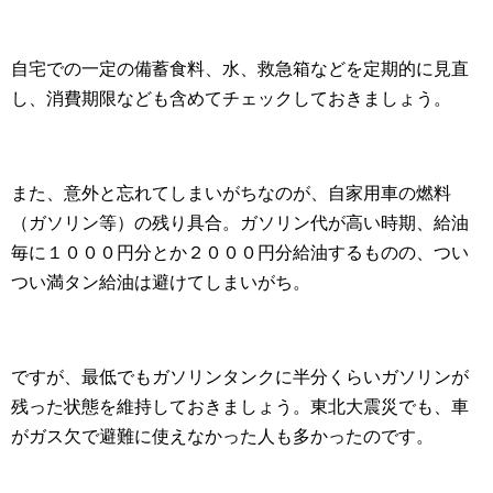
自宅での一定の備蓄食料、水、救急箱などを定期的に見直
し、消費期限なども含めてチェックしておきましょう。
また、意外と忘れてしまいがちなのが、自家用車の燃料
（ガソリン等）の残り具合。ガソリン代が高い時期、給油
毎に１０００円分とか２０００円分給油するものの、つい
つい満タン給油は避けてしまいがち。
ですが、最低でもガソリンタンクに半分くらいガソリンが
残った状態を維持しておきましょう。東北大震災でも、車
がガス欠で避難に使えなかった人も多かったのです。