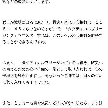
官などの機能が安定します。
兵士が戦場に出るにあたり、最適とされる心拍数は、１１
５－１４５くらいなのですが、で、「タクティカルブリー
ジング」をマスターすれば、このレベルの心拍数を維持す
ることができるんですね。
つまり、「タクティカルブリージング」の心得を、防災へ
の備えるための心の準備の一環として取り入れれば、心の
平穏さを得られますし、そういった意味では、日々の生活
に取り入れてもイイですね。
また、もし万一地震や火災などの災害が生じたら、まずは