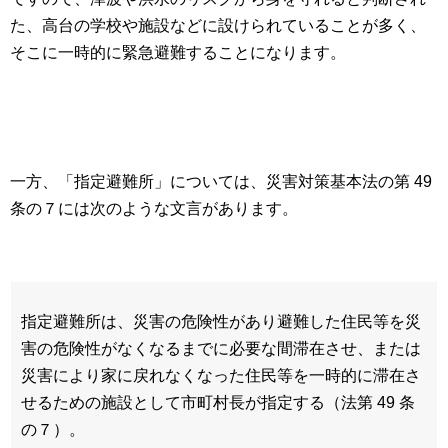
た、高台の学校や施設などに設けられていることが多く、
そこに一時的に緊急避難することになります。
一方、「指定避難所」については、災害対策基本法の第 49
条の７には次のような文言があります。
指定避難所は、災害の危険性があり避難した住民等を災
害の危険性がなくなるまでに必要な間滞在させ、または
災害により家に戻れなくなった住民等を一時的に滞在さ
せるための施設として市町村長が指定する（法第 49 条
の７）。