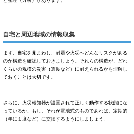
と整理（分析）があります。
自宅と周辺地域の情報収集
まず、自宅を見まわし、耐震や火災へどんなリスクがある
のか構造を確認しておきましょう。それらの構造が、どれ
くらいの規模の災害（震度など）に耐えられるかを理解し
ておくことは大切です。
さらに、火災報知器が設置されて正しく動作する状態にな
っているか、もし、それが電池式のものであれば、定期的
（年に１度など）に交換するようにしましょう。