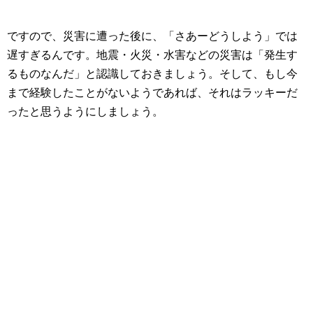
ですので、災害に遭った後に、「さあーどうしよう」では
遅すぎるんです。地震・火災・水害などの災害は「発生す
るものなんだ」と認識しておきましょう。そして、もし今
まで経験したことがないようであれば、それはラッキーだ
ったと思うようにしましょう。