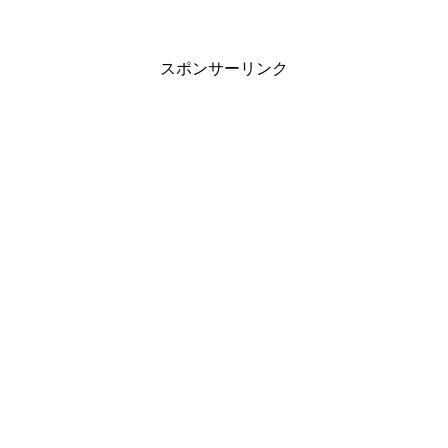
スポンサーリンク