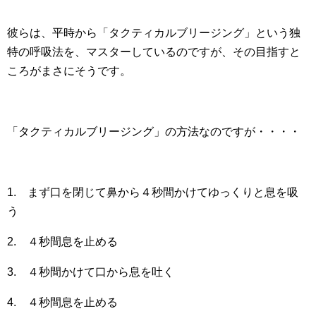
彼らは、平時から「タクティカルブリージング」という独
特の呼吸法を、マスターしているのですが、その目指すと
ころがまさにそうです。
「タクティカルブリージング」の方法なのですが・・・・
1. まず口を閉じて鼻から４秒間かけてゆっくりと息を吸
う
2. ４秒間息を止める
3. ４秒間かけて口から息を吐く
4. ４秒間息を止める