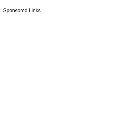
Sponsored Links