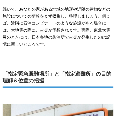
続いて、あなたの家がある地域の地形や近隣の建物などの
施設についての情報をまず収集し、整理しましょう。例え
ば、近隣に石油コンビナートのような施設がある場合に
は、大地震の際に、火災が予想されます。実際、東北大震
災のときには、日本各地の製油所で火災が発生したのは記
憶に新しいところです。
「指定緊急避難場所」と「指定避難所」の目的
理解＆位置の把握