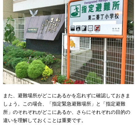
また、避難場所がどこにあるかを忘れずに確認しておきま
しょう。この場合、「指定緊急避難場所」と「指定避難
所」のそれぞれがどこにあるか、さらにそれぞれの目的の
違いを理解しておくことは重要です。