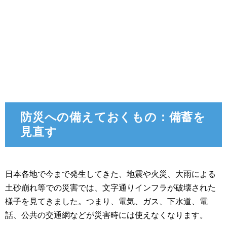
防災への備えておくもの：備蓄を
見直す
日本各地で今まで発生してきた、地震や火災、大雨による
土砂崩れ等での災害では、文字通りインフラが破壊された
様子を見てきました。つまり、電気、ガス、下水道、電
話、公共の交通網などが災害時には使えなくなります。