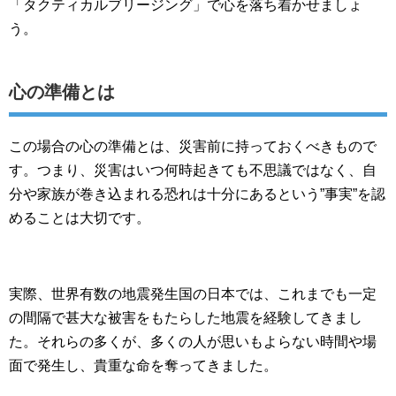
「タクティカルブリージング」で心を落ち着かせましょ
う。
心の準備とは
この場合の心の準備とは、災害前に持っておくべきもので
す。つまり、災害はいつ何時起きても不思議ではなく、自
分や家族が巻き込まれる恐れは十分にあるという”事実”を認
めることは大切です。
実際、世界有数の地震発生国の日本では、これまでも一定
の間隔で甚大な被害をもたらした地震を経験してきまし
た。それらの多くが、多くの人が思いもよらない時間や場
面で発生し、貴重な命を奪ってきました。