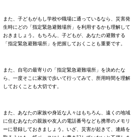
また、子どもがもし学校や職場に通っているなら、災害発
生時にどの「指定緊急避難場所」を利用するかも理解して
おきましょう。もちろん、子どもが、あなたの避難する
「指定緊急避難場所」を把握しておくことも重要です。
また、自宅の最寄りの「指定緊急避難場所」を決めたな
ら、一度そこに家族で歩いて行ってみて、所用時間を理解
しておくことも大切です。
また、あなたの家族や身近な人々はもちろん、遠くの地域
に住むあなたの親族や友人の電話番号なども携帯のメモリ
ーに登録しておきましょう。いざ、災害が起きて、連絡を