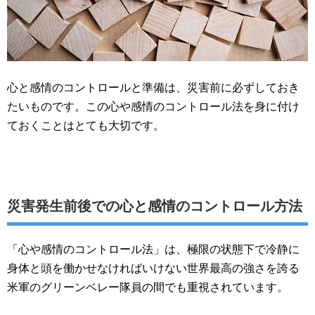
心と感情のコントロールと準備は、災害前に必ずしておき
たいものです。この心や感情のコントロール法を身に付け
ておくことはとても大切です。
災害発生前後での心と感情のコントロール方法
「心や感情のコントロール法」は、極限の状態下で冷静に
身体と頭を働かせなければいけない世界最高の強さを誇る
米軍のグリーンベレー隊員の間でも重視されています。