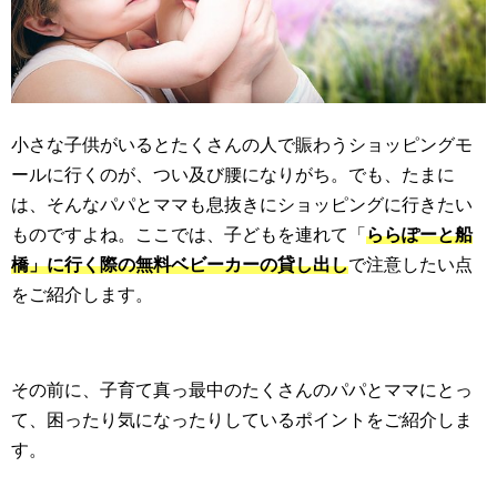
小さな子供がいるとたくさんの人で賑わうショッピングモ
ールに行くのが、つい及び腰になりがち。でも、たまに
は、そんなパパとママも息抜きにショッピングに行きたい
ものですよね。ここでは、子どもを連れて「
ららぽーと船
橋」に行く際の無料ベビーカーの貸し出し
で注意したい点
をご紹介します。
その前に、子育て真っ最中のたくさんのパパとママにとっ
て、困ったり気になったりしているポイントをご紹介しま
す。