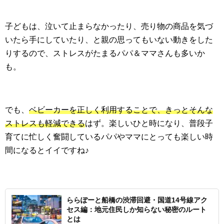
子どもは、泣いて止まらなかったり、売り物の商品を気づ
いたら手にしていたり、と親の思ってもいない動きをした
りするので、ストレスがたまるパパ＆ママさんも多いか
も。
でも、
ベビーカーを正しく利用することで、きっとそんな
ストレスも軽減できる
はず。楽しいひと時になり、普段子
育てに忙しく奮闘しているパパやママにとっても楽しい時
間になるとイイですね♪
ららぽーと船橋の渋滞回避・国道14号線アク
セス編：地元住民しか知らない秘密のルート
とは