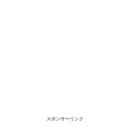
スポンサーリンク