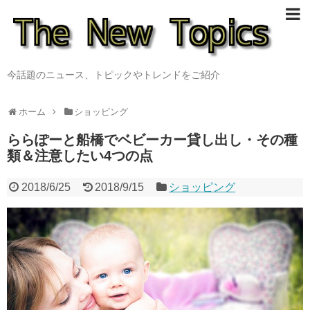
今話題のニュース、トピックやトレンドをご紹介
ホーム
ショッピング
ららぽーと船橋でベビーカー貸し出し・その種
類＆注意したい4つの点
2018/6/25
2018/9/15
ショッピング