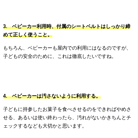
3. ベビーカー利用時、付属のシートベルトはしっかり締
めて正しく使うこと。
もちろん、ベビーカーも屋内での利用にはなるのですが、
子どもの安全のために、これは徹底したいですね。
4. ベビーカーは汚さないように利用する。
子どもに持参したお菓子を食べさせるのをできればやめさ
せる、あるいは使い終わったら、汚れがないかきちんとチ
ェックするなども大切かと思います。