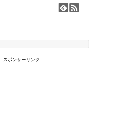
スポンサーリンク