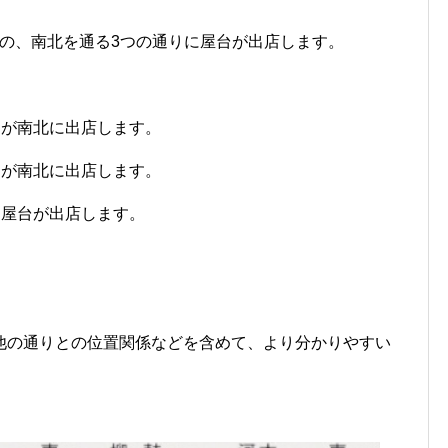
の、南北を通る3つの通りに屋台が出店します。
台が南北に出店します。
台が南北に出店します。
に屋台が出店します。
他の通りとの位置関係などを含めて、より分かりやすい