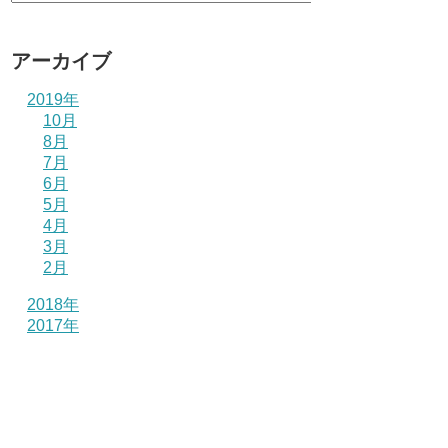
アーカイブ
2019年
10月
8月
7月
6月
5月
4月
3月
2月
2018年
2017年