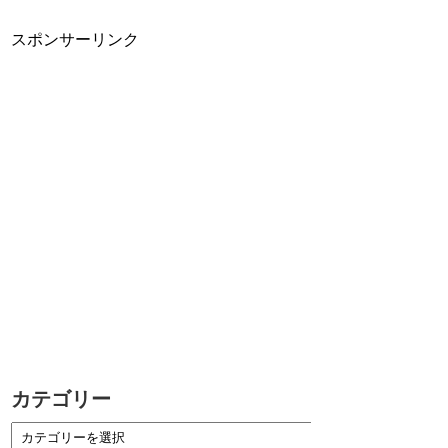
スポンサーリンク
カテゴリー