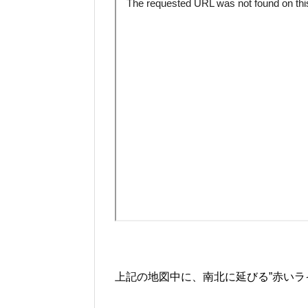
上記の地図中に、南北に延びる”赤いラ