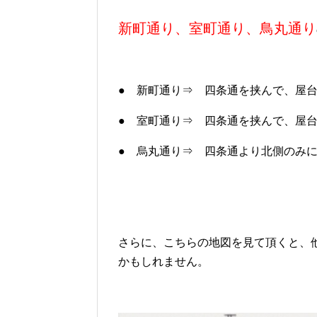
新町通り、室町通り、鳥丸通り
● 新町通り⇒ 四条通を挟んで、屋
● 室町通り⇒ 四条通を挟んで、屋
● 烏丸通り⇒ 四条通より北側のみ
さらに、こちらの地図を見て頂くと、
かもしれません。