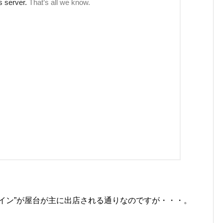
イン”が屋台が主に出店される通りなのですが・・・。