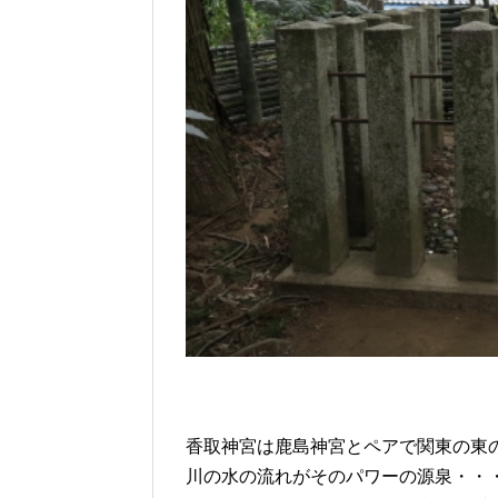
香取神宮は鹿島神宮とペアで関東の東
川の水の流れがそのパワーの源泉・・