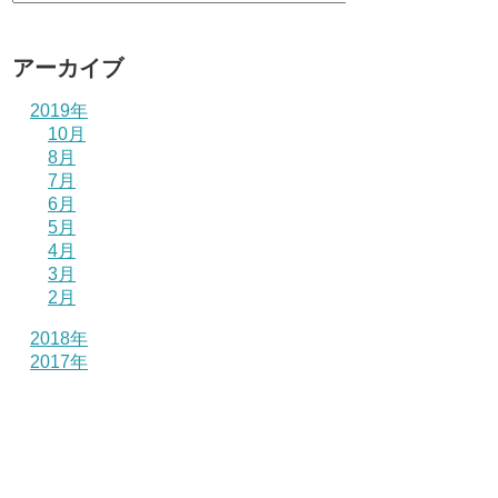
アーカイブ
2019年
10月
8月
7月
6月
5月
4月
3月
2月
2018年
2017年