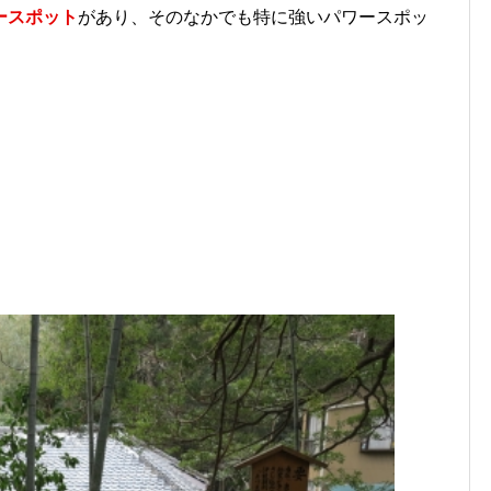
ースポット
があり、そのなかでも特に強いパワースポッ