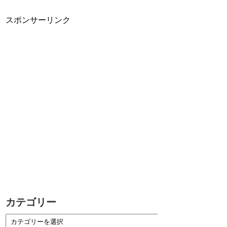
スポンサーリンク
カテゴリー