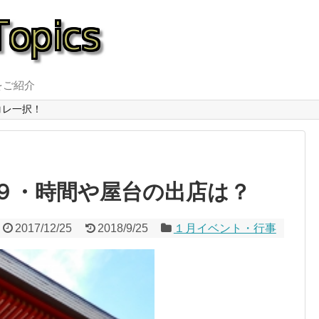
をご紹介
コレ一択！
９・時間や屋台の出店は？
2017/12/25
2018/9/25
１月イベント・行事