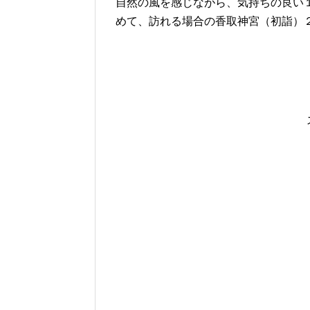
自然の風を感じながら、気持ちの良い
めて、訪れる場合の香取神宮（初詣）