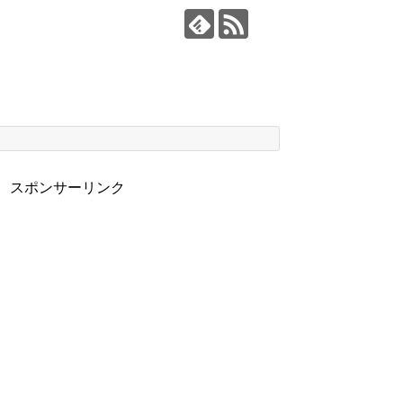
スポンサーリンク