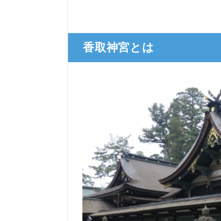
香取神宮とは