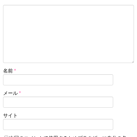
名前
*
メール
*
サイト