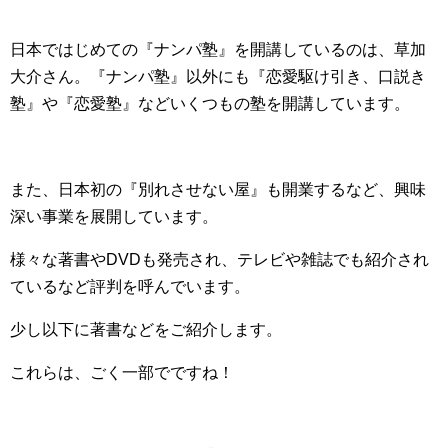
日本ではじめての『ナンパ塾』を開講しているのは、草加
大介さん。『ナンパ塾』以外にも『恋愛駆け引き、口説き
塾』や『恋愛塾』などいくつもの塾を開講しています。
また、日本初の『別れさせない屋』も開業するなど、興味
深い事業を展開しています。
様々な著書やDVDも発売され、テレビや雑誌でも紹介され
ているなど評判を呼んでいます。
少し以下に著書などをご紹介します。
これらは、ごく一部でですね！