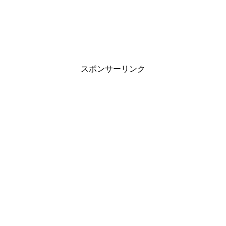
スポンサーリンク