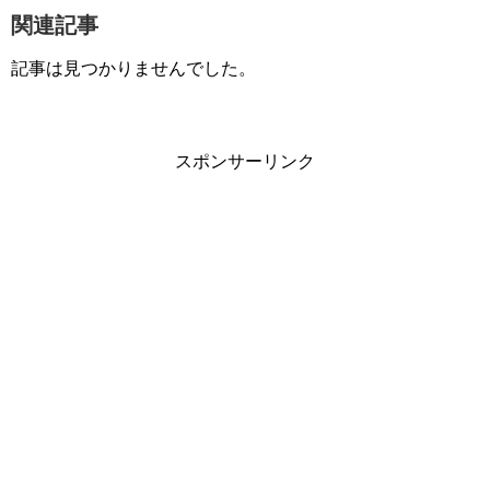
関連記事
記事は見つかりませんでした。
スポンサーリンク