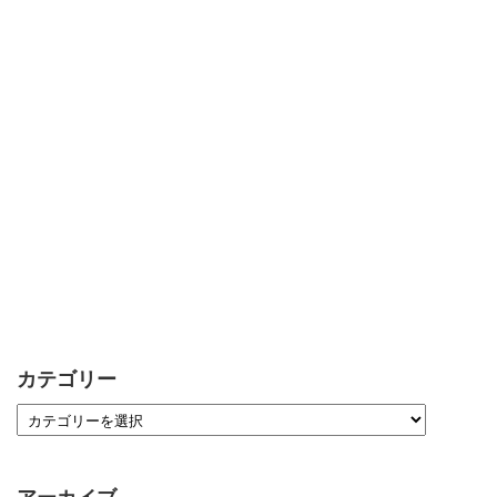
カテゴリー