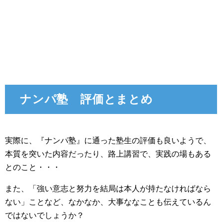
ナンパ塾 評価とまとめ
実際に、『ナンパ塾』に通った塾生の評価も良いようで、
本質を突いた内容だったり、路上講習で、実践の場もある
とのこと・・・
また、「強い意志と努力を結局は本人が持たなければなら
ない」ことなど、なかなか、大事ななことも伝えているん
ではないでしょうか？