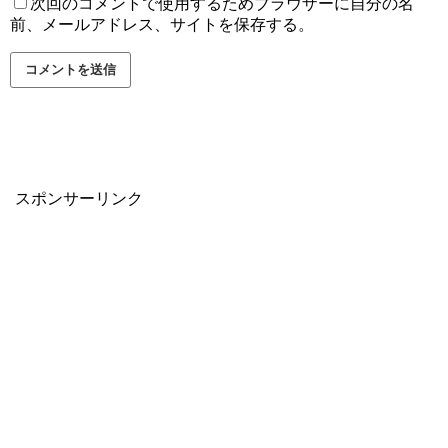
次回のコメントで使用するためブラウザーに自分の名
前、メールアドレス、サイトを保存する。
スポンサーリンク