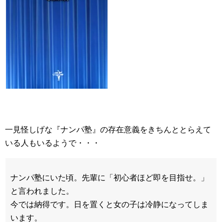
一見怪しげな『ナンパ塾』の存在意義をきちんととらえて
いる人もいるようで・・・
ナンパ塾にいた頃。先輩に「初心者ほど即を目指せ。」
と言われました。
今では納得です。日を置くと女の子は冷静になってしま
います。