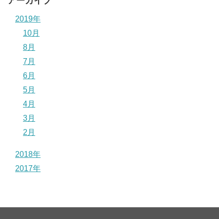
アーカイブ
2019年
10月
8月
7月
6月
5月
4月
3月
2月
2018年
2017年