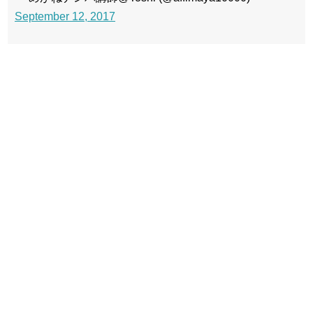
September 12, 2017