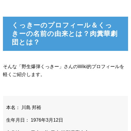
くっきーのプロフィール＆くっ
きーの名前の由来とは？肉糞華劇
団とは？
そんな「野生爆弾くっきー」さんのWiki的プロフィールを
軽くご紹介します。
本名： 川島 邦裕
生年月日： 1976年3月12日