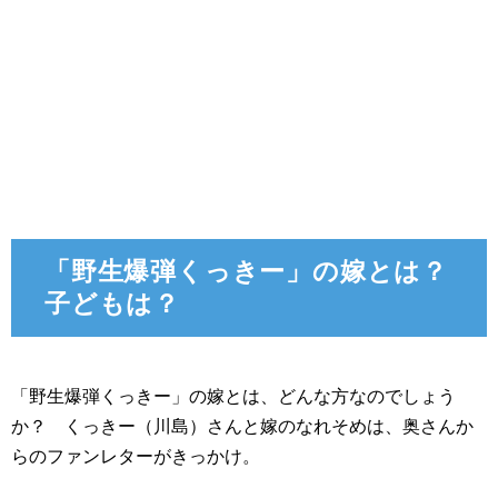
「野生爆弾くっきー」の嫁とは？
子どもは？
「野生爆弾くっきー」の嫁とは、どんな方なのでしょう
か？ くっきー（川島）さんと嫁のなれそめは、奥さんか
らのファンレターがきっかけ。