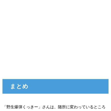
まとめ
「野生爆弾くっきー」さんは、随所に変わっているところ