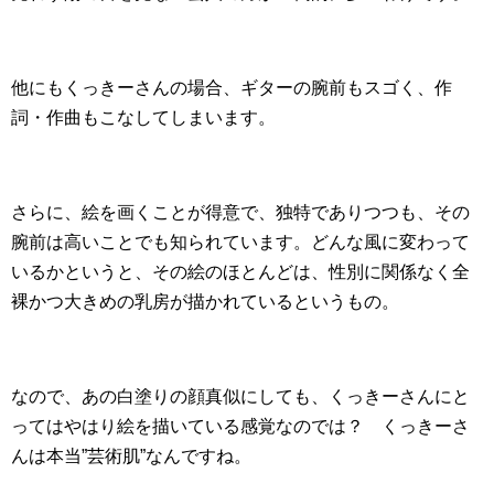
他にもくっきーさんの場合、ギターの腕前もスゴく、作
詞・作曲もこなしてしまいます。
さらに、絵を画くことが得意で、独特でありつつも、その
腕前は高いことでも知られています。どんな風に変わって
いるかというと、その絵のほとんどは、性別に関係なく全
裸かつ大きめの乳房が描かれているというもの。
なので、あの白塗りの顔真似にしても、くっきーさんにと
ってはやはり絵を描いている感覚なのでは？ くっきーさ
んは本当”芸術肌”なんですね。