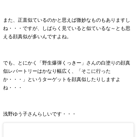
また、正直似ているのかと思えば微妙なものもありますし
ね・・・ですが、しばらく見ていると似ているな～とも思
える顔真似が多いんですよね。
でも、とにかく「野生爆弾くっきー」さんの白塗りの顔真
似レパートリーはかなり幅広く、「そこに行った
か・・・」というターゲットを顔真似したりしますよ
ね・・・
浅野ゆう子さんらしいです・・・