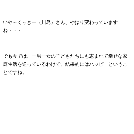
いや～くっきー（川島）さん、やはり変わっています
ね・・・
でも今では、一男一女の子どもたちにも恵まれて幸せな家
庭生活を送っているわけで、結果的にはハッピーというこ
とですね。