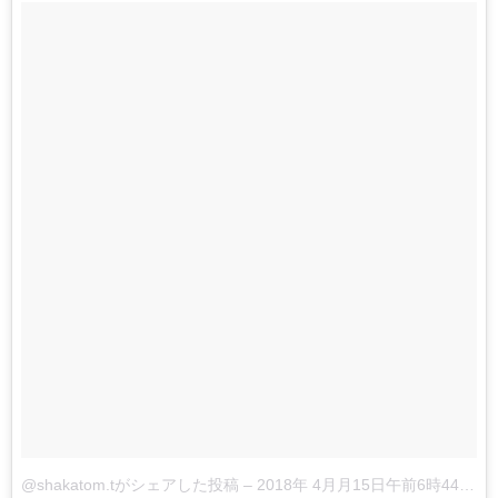
@shakatom.tがシェアした投稿
–
2018年 4月月15日午前6時44分PDT