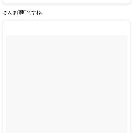
さんま師匠ですね。