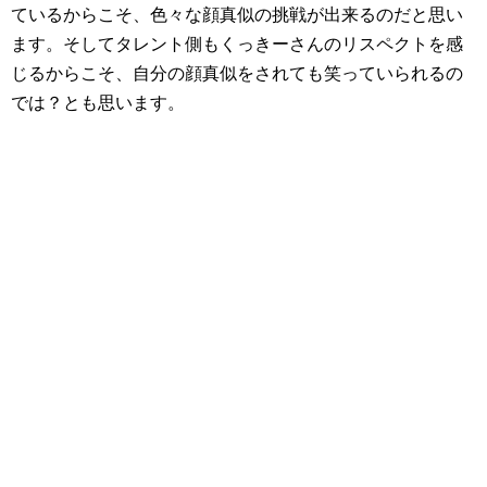
ているからこそ、色々な顔真似の挑戦が出来るのだと思い
ます。そしてタレント側もくっきーさんのリスペクトを感
じるからこそ、自分の顔真似をされても笑っていられるの
では？とも思います。