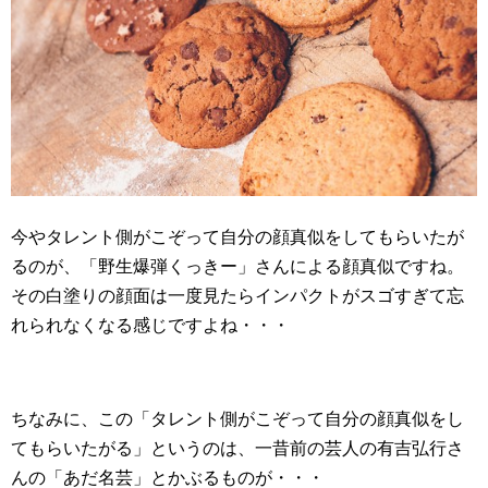
今やタレント側がこぞって自分の顔真似をしてもらいたが
るのが、「野生爆弾くっきー」さんによる顔真似ですね。
その白塗りの顔面は一度見たらインパクトがスゴすぎて忘
れられなくなる感じですよね・・・
ちなみに、この「タレント側がこぞって自分の顔真似をし
てもらいたがる」というのは、一昔前の芸人の有吉弘行さ
んの「あだ名芸」とかぶるものが・・・