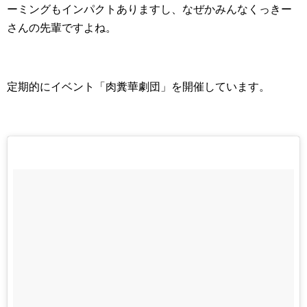
ーミングもインパクトありますし、なぜかみんなくっきー
さんの先輩ですよね。
定期的にイベント「肉糞華劇団」を開催しています。