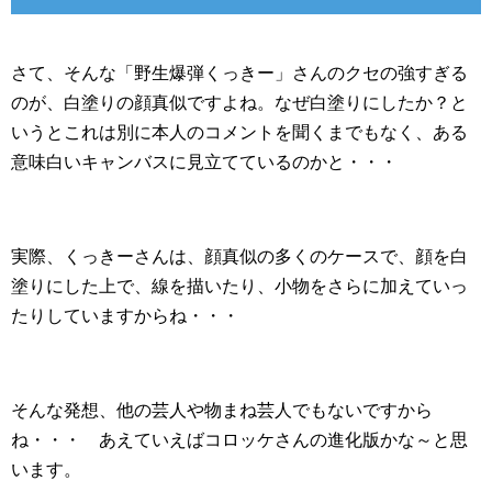
さて、そんな「野生爆弾くっきー」さんのクセの強すぎる
のが、白塗りの顔真似ですよね。なぜ白塗りにしたか？と
いうとこれは別に本人のコメントを聞くまでもなく、ある
意味白いキャンバスに見立てているのかと・・・
実際、くっきーさんは、顔真似の多くのケースで、顔を白
塗りにした上で、線を描いたり、小物をさらに加えていっ
たりしていますからね・・・
そんな発想、他の芸人や物まね芸人でもないですから
ね・・・ あえていえばコロッケさんの進化版かな～と思
います。