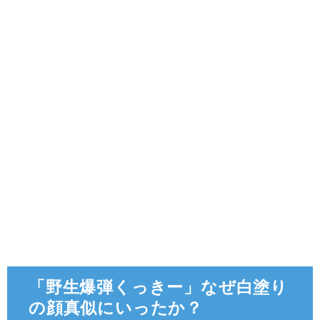
「野生爆弾くっきー」なぜ白塗り
の顔真似にいったか？