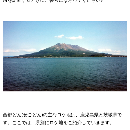
所を訪問するときに、参考になさってください♪
西郷どん(せごどん)の主なロケ地は、鹿児島県と茨城県で
す。ここでは、県別にロケ地をご紹介していきます。