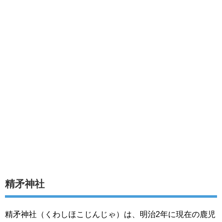
精矛神社
精矛神社（くわしほこじんじゃ）は、明治2年に現在の鹿児