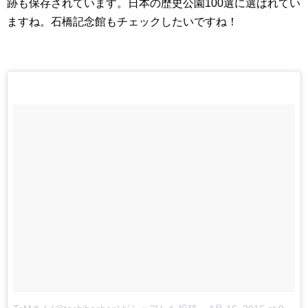
跡も保存されています。日本の歴史公園100選に選ばれてい
ますね。石橋記念館もチェックしたいですね！