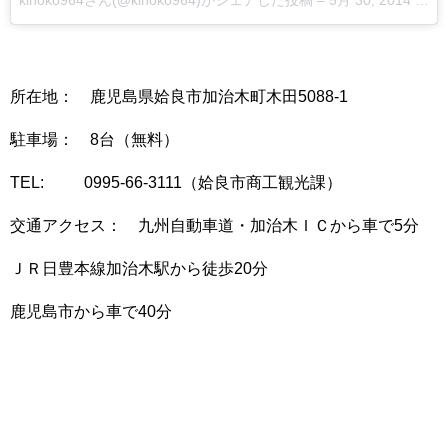
所在地： 鹿児島県姶良市加治木町木田5088-1
駐車場： 8台（無料）
TEL: 0995-66-3111（姶良市商工観光課）
交通アクセス： 九州自動車道・加治木ＩＣから車で5分
ＪＲ日豊本線加治木駅から徒歩20分
鹿児島市から車で40分