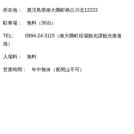
所在地： 鹿児島県南大隅町根占川北12222
駐車場： 無料（30台）
TEL: 0994-24-3115（南大隅町役場観光課観光推進
係）
入場料： 無料
営業時間： 年中無休（夜間は不可）