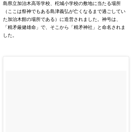
島県立加治木高等学校、柁城小学校の敷地に当たる場所
（ここは祭神でもある島津義弘が亡くなるまで過ごしてい
た加治木館の場所である）に造営されました。神号は、
「精矛厳健雄命」で、そこから「精矛神社」と命名されま
した。