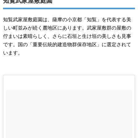
知覧武家屋敷庭園
知覧武家屋敷庭園は、薩摩の小京都「知覧」を代表する美
しい町並みが続く麓地区にあります。武家屋敷群の屋敷の
佇まいは素晴らしく、さらに石垣と生け垣の美しさも見事
です。国の「重要伝統的建造物群保存地区」に選定されて
います。