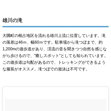
雄川の滝
大隅町の根占地区を流れる雄川上流に位置しています。滝
の落差は46ｍ、幅60ｍです。駐車場から滝つぼまで、約
1,200mの遊歩道があり、渓流の音を聞きつつ自然を感じな
がら歩けるので、”癒しスポット”としても知られています。
この遊歩道は勾配があるので、トレッキングができるよう
な服装がオススメ。滝つぼでの遊泳は不可です。