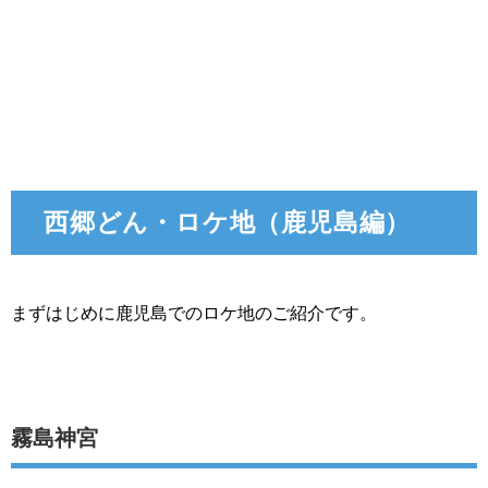
西郷どん・ロケ地（鹿児島編）
まずはじめに鹿児島でのロケ地のご紹介です。
霧島神宮