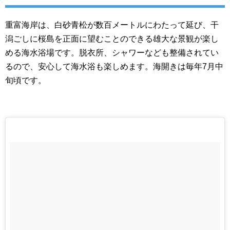
重富海岸は、白砂青松が数百メートルにわたって延び、干
潟ごしに桜島を正面に望むことのできる雄大な景観が楽し
める海水浴場です。脱衣所、シャワーなども整備されてい
るので、安心して海水浴も楽しめます。海開きは毎年7月中
旬頃です。