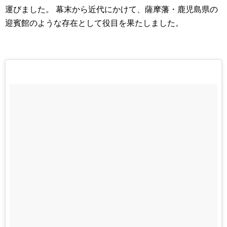
運びました。 幕末から近代にかけて、薩摩藩・鹿児島県の
迎賓館のような存在として役目を果たしました。