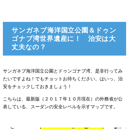
サンガネブ海洋国立公園＆ドゥン
ゴナブ湾世界遺産に！ 治安は大
丈夫なの？
サンガネブ海洋国立公園とドゥンゴナブ湾、是非行ってみ
たいですよね！でもチョットお待ちください。はいっ、治
安をチェックしておきましょう！
こちらは、最新版（２０１７年１０月現在）の外務省が公
表している、スーダンの安全レベルを示すマップです。