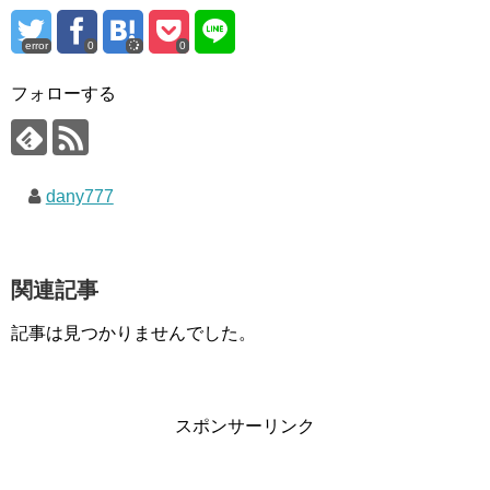
error
0
0
フォローする
dany777
関連記事
記事は見つかりませんでした。
スポンサーリンク