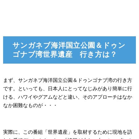
サンガネブ海洋国立公園＆ドゥン
ゴナブ湾世界遺産 行き方は？
まず、サンガネブ海洋国立公園＆ドゥンゴナブ湾の行き方
です。といっても、日本人にとってなじみがあり簡単に行
ける、ハワイやグアムなどと違い、そのアプローチはなか
なか困難なものが・・・
実際に、この番組「世界遺産」を取材するために現地を訪