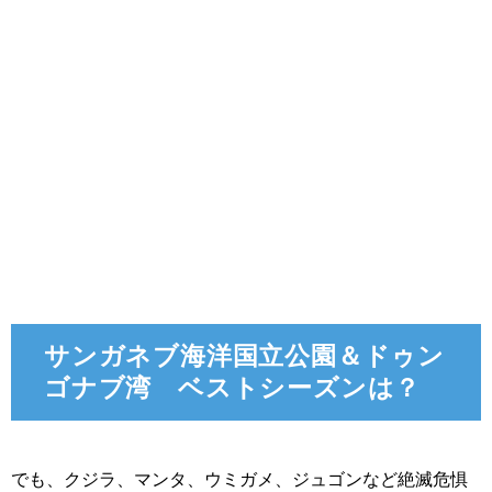
サンガネブ海洋国立公園＆ドゥン
ゴナブ湾 ベストシーズンは？
でも、クジラ、マンタ、ウミガメ、ジュゴンなど絶滅危惧