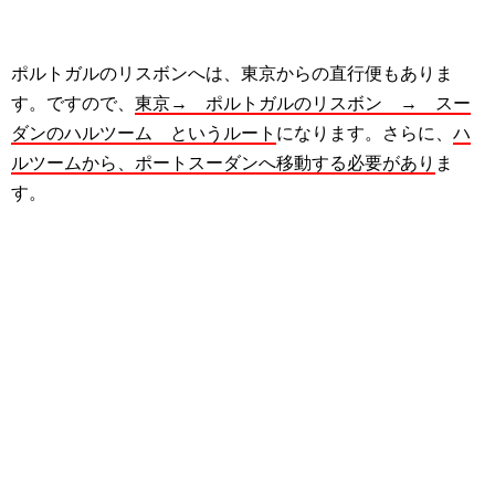
ポルトガルのリスボンへは、東京からの直行便もありま
す。ですので、
東京→ ポルトガルのリスボン → スー
ダンのハルツーム というルート
になります。さらに、
ハ
ルツームから、ポートスーダンへ移動する必要があり
ま
す。