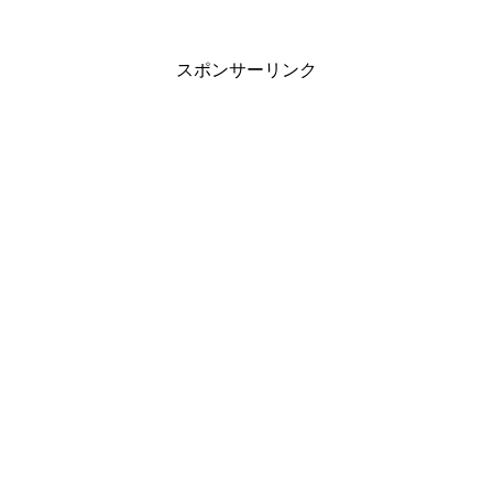
スポンサーリンク