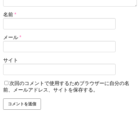
名前
*
メール
*
サイト
次回のコメントで使用するためブラウザーに自分の名
前、メールアドレス、サイトを保存する。