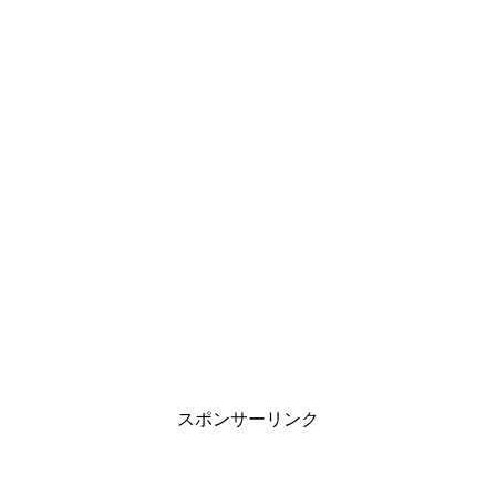
スポンサーリンク