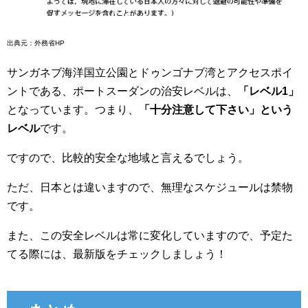
出典元：外務省HP
サンガネブ海洋国立公園とドゥンゴナブ湾とアクセスポイ
ントである、ポートスーダンの治安レベルは、
「レベル1」
となっています。つまり、
「十分注意して下さい」という
レベル
です。
ですので、比較的安全な地域と言えるでしょう。
ただ、日本とは違いますので、無理なスケジュールは禁物
です。
また、この安全レベルは常に変化していますので、予定た
てる際には、最新版をチェックしましょう！