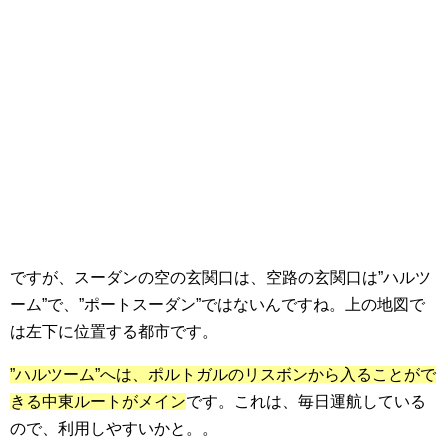
ですが、スーダンの空の玄関口は、空路の玄関口は”ハルツ
ーム”で、”ポートスーダン”ではないんですね。上の地図で
は左下に位置する都市です。
”ハルツーム”へは、ポルトガルのリスボンから入ることがで
きる中東ルートがメイン
です。これは、毎日運航している
ので、利用しやすいかと。。