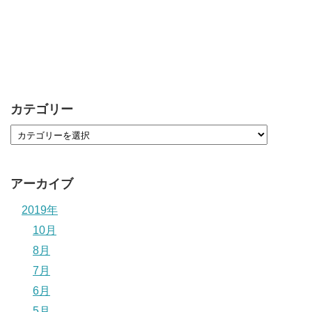
カテゴリー
アーカイブ
2019年
10月
8月
7月
6月
5月