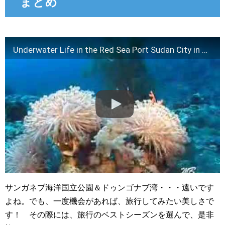
まとめ
Underwater Life in the Red Sea Port Sudan City in Sudan.
サンガネブ海洋国立公園＆ドゥンゴナブ湾・・・遠いです
よね。でも、一度機会があれば、旅行してみたい美しさで
す！ その際には、旅行のベストシーズンを選んで、是非