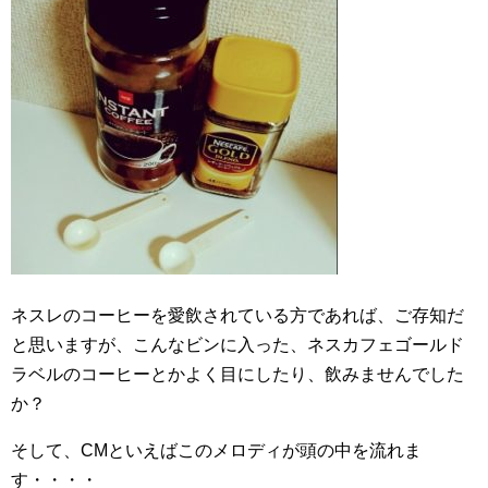
ネスレのコーヒーを愛飲されている方であれば、ご存知だ
と思いますが、こんなビンに入った、ネスカフェゴールド
ラベルのコーヒーとかよく目にしたり、飲みませんでした
か？
そして、CMといえばこのメロディが頭の中を流れま
す・・・・