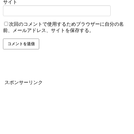
サイト
次回のコメントで使用するためブラウザーに自分の名
前、メールアドレス、サイトを保存する。
スポンサーリンク