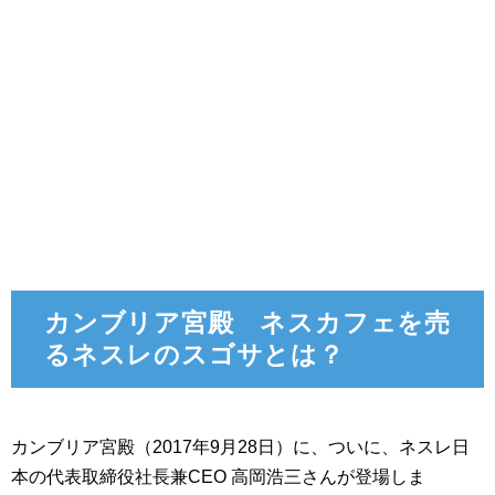
カンブリア宮殿 ネスカフェを売
るネスレのスゴサとは？
カンブリア宮殿（2017年9月28日）に、ついに、ネスレ日
本の代表取締役社長兼CEO 高岡浩三さんが登場しま