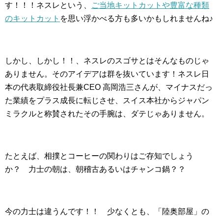
す！！！ネスレという、
ご当地キットカットや豊富な種類
のキットカット
を思い浮かべる方も多いかもしれませんね♪
しかし、しかし！！、ネスレのスゴサとはそんなものじゃ
ありません。そのアイデアは群を抜いています！ネスレ日
本の代表取締役社長兼CEO 高岡浩三さんが、マイナスだっ
た業績をプラス成長に転じさせ、スイス本社からジャパン
ミラクルと称賛されたその手腕は、ダテじゃありません。
たとえば、相撲とコーヒーの関わりはご存知でしょう
か？ 力士の朝は、朝稽古あるいはチャンコ鍋？？
今の力士は違うんです！！ 少なくとも、「陸奥部屋」の