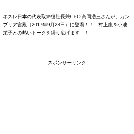
ネスレ日本の代表取締役社長兼CEO 高岡浩三さんが、カン
ブリア宮殿（2017年9月28日）に登場！！ 村上龍＆小池
栄子との熱いトークを繰り広げます！！
スポンサーリンク