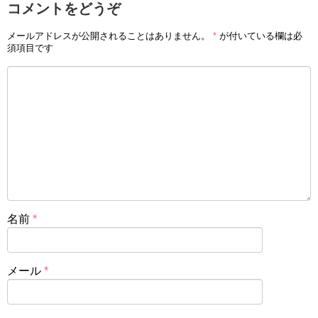
コメントをどうぞ
メールアドレスが公開されることはありません。
*
が付いている欄は必
須項目です
名前
*
メール
*