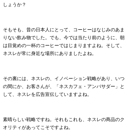
しょうか？
そもそも、昔の日本人にとって、コーヒーはなじみのあま
りない飲み物でした。でも、今では当たり前のように、朝
は目覚めの一杯のコーヒーではじまりますよね。そして、
ネスレが常に身近な場所にありましたよね。
その裏には、ネスレの、イノベーション戦略があり、いつ
の間にか、お客さんが、「ネスカフェ・アンバサダー」と
して、ネスレを広告宣伝していますよね。
素晴らしい戦略ですね。それもこれも、ネスレの商品のク
オリティがあってこそですよね。