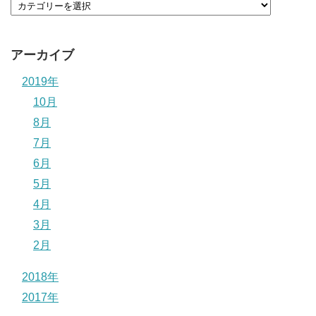
アーカイブ
2019年
10月
8月
7月
6月
5月
4月
3月
2月
2018年
2017年