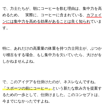
で、力士たちが、朝にコーヒーを飲む理由は、集中力を高
めるため。 実際に、コーヒーに含まれている、
カフェイ
ンには集中力を高める効果があることは良く知られ
ていま
す。
特に、あれだけの高重量の体重を持つ力士同士が、ぶつか
り稽古をする場合、もし集中力を欠いていたら、大けがを
しかねませんよね。
で、このアイデアを仕掛けたのが、ネスレなんですね。
「スポーツの前にコーヒー」
という新たな飲み方を提案す
るための一歩として、仕掛けました。このコンセプトは、
今までになかったですよね。