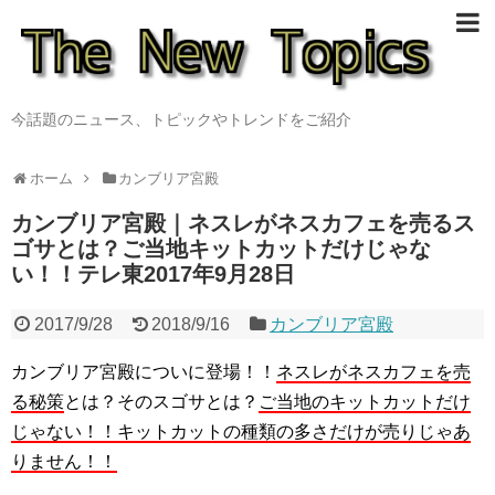
今話題のニュース、トピックやトレンドをご紹介
ホーム
カンブリア宮殿
カンブリア宮殿｜ネスレがネスカフェを売るス
ゴサとは？ご当地キットカットだけじゃな
い！！テレ東2017年9月28日
2017/9/28
2018/9/16
カンブリア宮殿
カンブリア宮殿についに登場！！
ネスレがネスカフェを売
る秘策
とは？そのスゴサとは？
ご当地のキットカットだけ
じゃない！！キットカットの種類の多さだけが売りじゃあ
りません！！