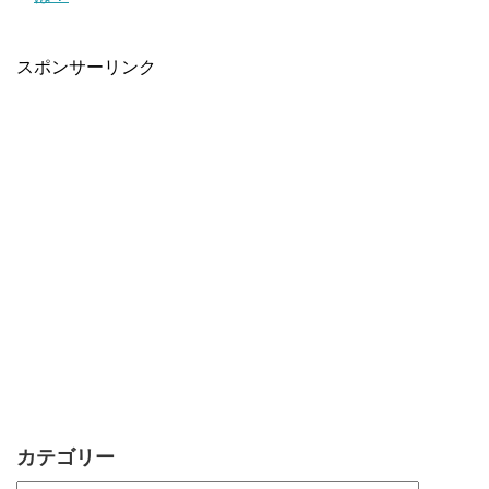
スポンサーリンク
カテゴリー