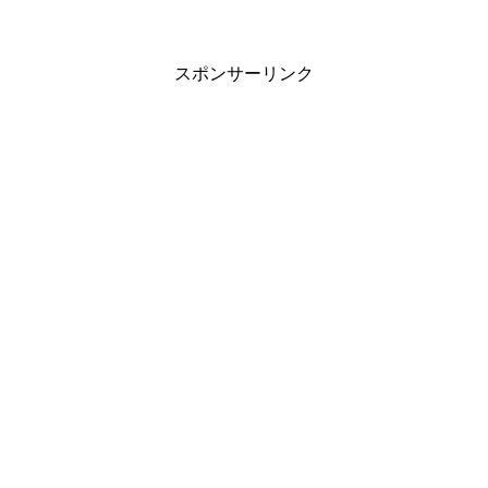
スポンサーリンク