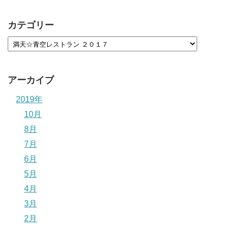
カテゴリー
アーカイブ
2019年
10月
8月
7月
6月
5月
4月
3月
2月